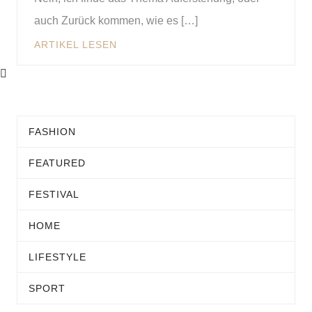
auch Zurück kommen, wie es […]
ARTIKEL LESEN
FASHION
FEATURED
FESTIVAL
HOME
LIFESTYLE
SPORT