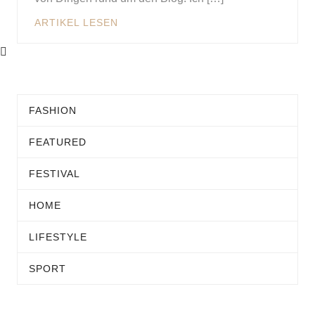
ARTIKEL LESEN
FASHION
FEATURED
FESTIVAL
HOME
LIFESTYLE
SPORT