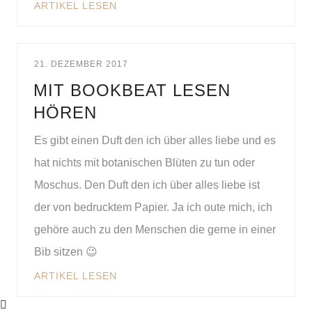
ARTIKEL LESEN
21. DEZEMBER 2017
MIT BOOKBEAT LESEN
HÖREN
Es gibt einen Duft den ich über alles liebe und es
hat nichts mit botanischen Blüten zu tun oder
Moschus. Den Duft den ich über alles liebe ist
der von bedrucktem Papier. Ja ich oute mich, ich
gehöre auch zu den Menschen die gerne in einer
Bib sitzen 😉
ARTIKEL LESEN