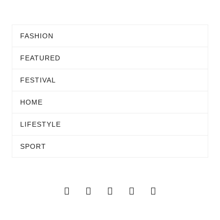
FASHION
FEATURED
FESTIVAL
HOME
LIFESTYLE
SPORT