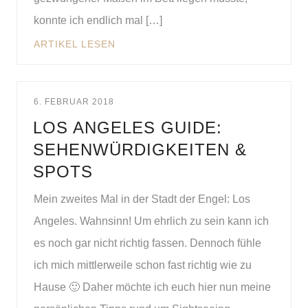
konnte ich endlich mal […]
ARTIKEL LESEN
6. FEBRUAR 2018
LOS ANGELES GUIDE:
SEHENWÜRDIGKEITEN &
SPOTS
Mein zweites Mal in der Stadt der Engel: Los
Angeles. Wahnsinn! Um ehrlich zu sein kann ich
es noch gar nicht richtig fassen. Dennoch fühle
ich mich mittlerweile schon fast richtig wie zu
Hause 🙂 Daher möchte ich euch hier nun meine