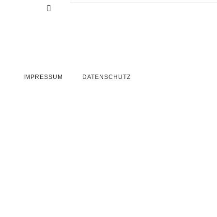
IMPRESSUM
DATENSCHUTZ