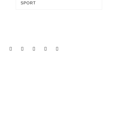
SPORT