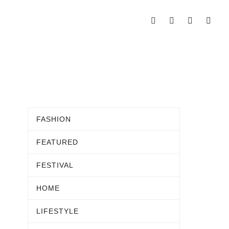
FASHION
FEATURED
FESTIVAL
HOME
LIFESTYLE