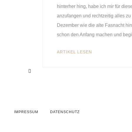
hinterher hing, habe ich mir für die
anzufangen und rechtzeitig alles zu 
Dezember wie die alte Fasnacht hin
schon den Anfang machen und begi
ARTIKEL LESEN
IMPRESSUM
DATENSCHUTZ