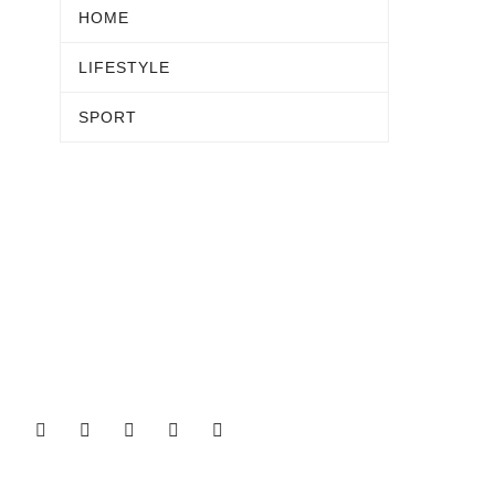
HOME
LIFESTYLE
SPORT