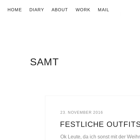
HOME
DIARY
ABOUT
WORK
MAIL
SAMT
23. NOVEMBER 2016
FESTLICHE OUTFIT
Ok Leute, da ich sonst mit der Wei