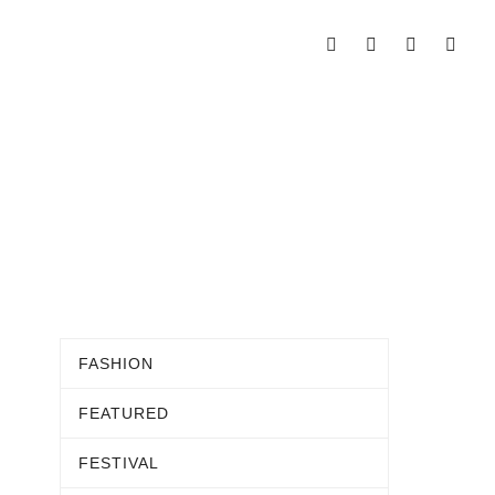
FASHION
FEATURED
FESTIVAL