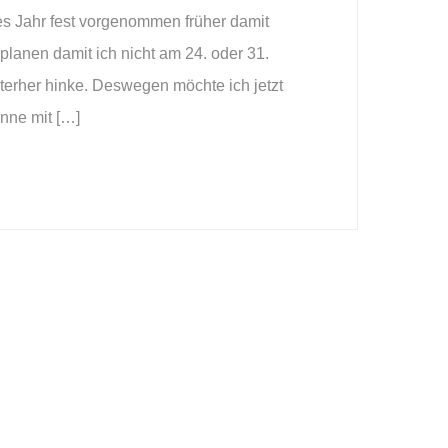
ses Jahr fest vorgenommen früher damit
planen damit ich nicht am 24. oder 31.
terher hinke. Deswegen möchte ich jetzt
nne mit […]