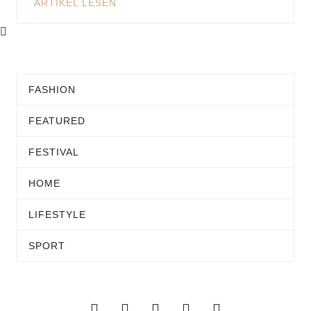
ARTIKEL LESEN
FASHION
FEATURED
FESTIVAL
HOME
LIFESTYLE
SPORT