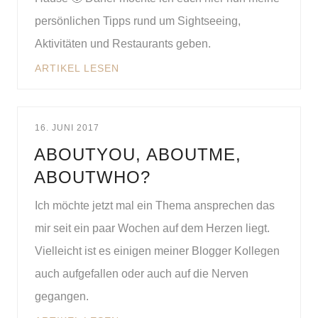
persönlichen Tipps rund um Sightseeing,
Aktivitäten und Restaurants geben.
ARTIKEL LESEN
16. JUNI 2017
ABOUTYOU, ABOUTME,
ABOUTWHO?
Ich möchte jetzt mal ein Thema ansprechen das
mir seit ein paar Wochen auf dem Herzen liegt.
Vielleicht ist es einigen meiner Blogger Kollegen
auch aufgefallen oder auch auf die Nerven
gegangen.