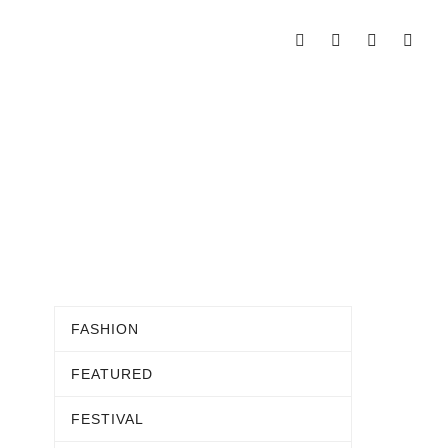
FASHION
FEATURED
FESTIVAL