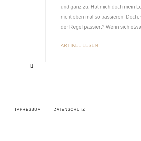
und ganz zu. Hat mich doch mein Le
nicht eben mal so passieren. Doch
der Regel passiert? Wenn sich etwas
ARTIKEL LESEN
IMPRESSUM
DATENSCHUTZ