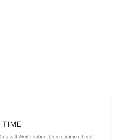
 TIME
Ding will Weile haben. Dem stimme ich voll