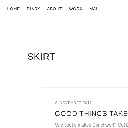
HOME
DIARY
ABOUT
WORK
MAIL
SKIRT
2. NOVEMBER 2017
GOOD THINGS TAKE
Wie sagt ein altes Sprichwort? Gut 