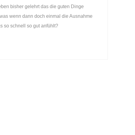
ben bisher gelehrt das die guten Dinge
, was wenn dann doch einmal die Ausnahme
 so schnell so gut anfühlt?