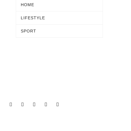
HOME
LIFESTYLE
SPORT