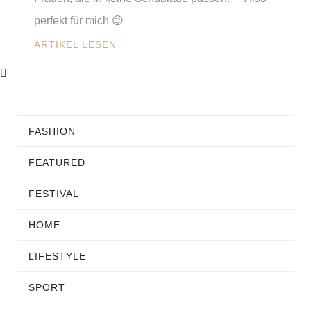
perfekt für mich 😉
ARTIKEL LESEN
FASHION
FEATURED
FESTIVAL
HOME
LIFESTYLE
SPORT