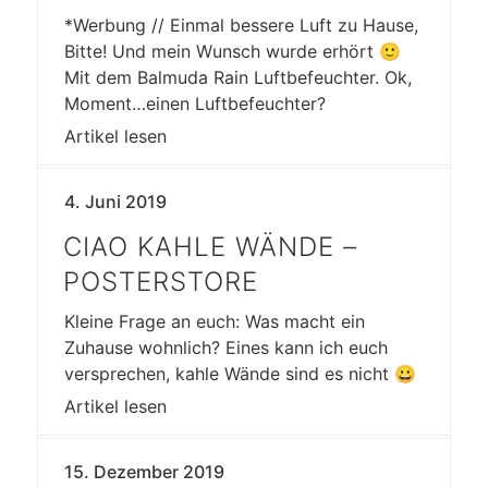
*Werbung // Einmal bessere Luft zu Hause,
Bitte! Und mein Wunsch wurde erhört 🙂
Mit dem Balmuda Rain Luftbefeuchter. Ok,
Moment…einen Luftbefeuchter?
Artikel lesen
4. Juni 2019
CIAO KAHLE WÄNDE –
POSTERSTORE
Kleine Frage an euch: Was macht ein
Zuhause wohnlich? Eines kann ich euch
versprechen, kahle Wände sind es nicht 😀
Artikel lesen
15. Dezember 2019