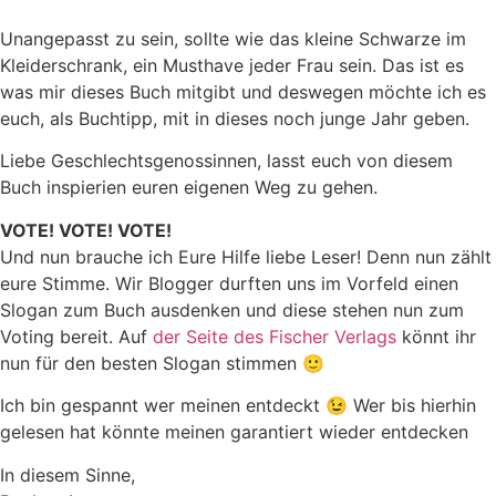
Unangepasst zu sein, sollte wie das kleine Schwarze im
Kleiderschrank, ein Musthave jeder Frau sein. Das ist es
was mir dieses Buch mitgibt und deswegen möchte ich es
euch, als Buchtipp, mit in dieses noch junge Jahr geben.
Liebe Geschlechtsgenossinnen, lasst euch von diesem
Buch inspierien euren eigenen Weg zu gehen.
VOTE! VOTE! VOTE!
Und nun brauche ich Eure Hilfe liebe Leser! Denn nun zählt
eure Stimme. Wir Blogger durften uns im Vorfeld einen
Slogan zum Buch ausdenken und diese stehen nun zum
Voting bereit. Auf
der Seite des Fischer Verlags
könnt ihr
nun für den besten Slogan stimmen 🙂
Ich bin gespannt wer meinen entdeckt 😉 Wer bis hierhin
gelesen hat könnte meinen garantiert wieder entdecken
In diesem Sinne,