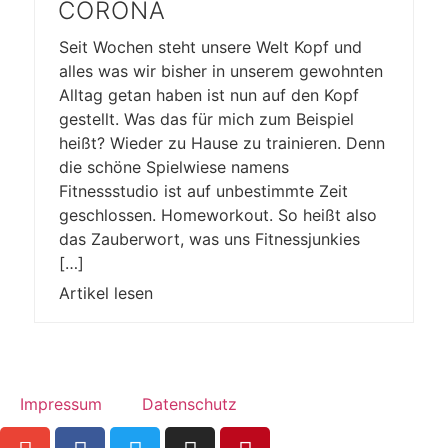
CORONA
Seit Wochen steht unsere Welt Kopf und
alles was wir bisher in unserem gewohnten
Alltag getan haben ist nun auf den Kopf
gestellt. Was das für mich zum Beispiel
heißt? Wieder zu Hause zu trainieren. Denn
die schöne Spielwiese namens
Fitnessstudio ist auf unbestimmte Zeit
geschlossen. Homeworkout. So heißt also
das Zauberwort, was uns Fitnessjunkies
[…]
Artikel lesen
Impressum
Datenschutz