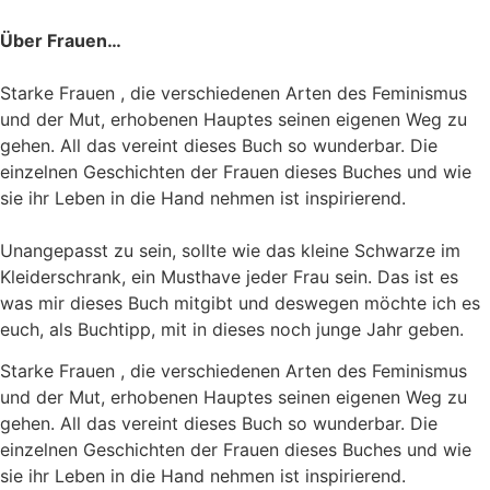
Über Frauen…
Starke Frauen , die verschiedenen Arten des Feminismus
und der Mut, erhobenen Hauptes seinen eigenen Weg zu
gehen. All das vereint dieses Buch so wunderbar. Die
einzelnen Geschichten der Frauen dieses Buches und wie
sie ihr Leben in die Hand nehmen ist inspirierend.
Unangepasst zu sein, sollte wie das kleine Schwarze im
Kleiderschrank, ein Musthave jeder Frau sein. Das ist es
was mir dieses Buch mitgibt und deswegen möchte ich es
euch, als Buchtipp, mit in dieses noch junge Jahr geben.
Starke Frauen , die verschiedenen Arten des Feminismus
und der Mut, erhobenen Hauptes seinen eigenen Weg zu
gehen. All das vereint dieses Buch so wunderbar. Die
einzelnen Geschichten der Frauen dieses Buches und wie
sie ihr Leben in die Hand nehmen ist inspirierend.