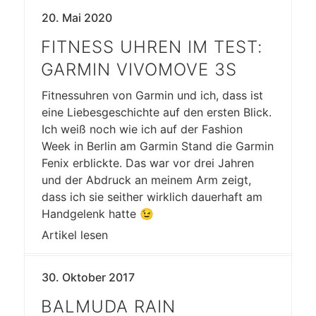
20. Mai 2020
FITNESS UHREN IM TEST:
GARMIN VIVOMOVE 3S
Fitnessuhren von Garmin und ich, dass ist
eine Liebesgeschichte auf den ersten Blick.
Ich weiß noch wie ich auf der Fashion
Week in Berlin am Garmin Stand die Garmin
Fenix erblickte. Das war vor drei Jahren
und der Abdruck an meinem Arm zeigt,
dass ich sie seither wirklich dauerhaft am
Handgelenk hatte 😉
Artikel lesen
30. Oktober 2017
BALMUDA RAIN