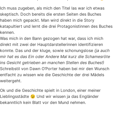
Ich muss zugeben, als mich den Titel las war ich etwas
skeptisch. Doch bereits die ersten Seiten des Buches
haben mich gepackt. Man wird direkt in die Story
katapultiert und lernt die drei Protagonistinnen des Buches
kennen.
Was mich in den Bann gezogen hat war, dass ich mich
direkt mit zwei der Hauptdarstellerinnen identifizieren
konnte. Das und der kluge, sowie schonungslose
(ja auch
mir hat es das Ein oder Andere Mal kurz die Schamesröte
ins Gesicht getrieben an manchen Stellen des Buches!)
Schreibstil von Dawn O’Porter haben bei mir den Wunsch
entfacht zu wissen wie die Geschichte der drei Mädels
weitergeht.
Ok und die Geschichte spielt in London, einer meiner
Lieblingsstädte 😉 Und wir wissen ja das Engländer
bekanntlich kein Blatt vor den Mund nehmen.