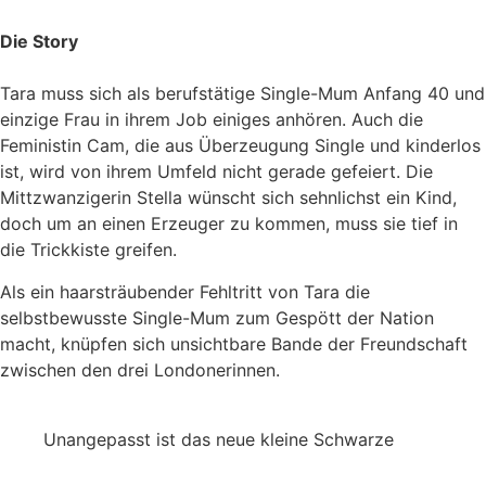
Die Story
Tara muss sich als berufstätige Single-Mum Anfang 40 und
einzige Frau in ihrem Job einiges anhören. Auch die
Feministin Cam, die aus Überzeugung Single und kinderlos
ist, wird von ihrem Umfeld nicht gerade gefeiert. Die
Mittzwanzigerin Stella wünscht sich sehnlichst ein Kind,
doch um an einen Erzeuger zu kommen, muss sie tief in
die Trickkiste greifen.
Als ein haarsträubender Fehltritt von Tara die
selbstbewusste Single-Mum zum Gespött der Nation
macht, knüpfen sich unsichtbare Bande der Freundschaft
zwischen den drei Londonerinnen.
Unangepasst ist das neue kleine Schwarze