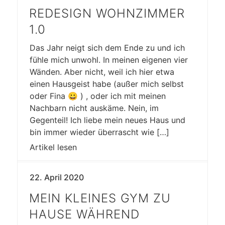
REDESIGN WOHNZIMMER
1.0
Das Jahr neigt sich dem Ende zu und ich
fühle mich unwohl. In meinen eigenen vier
Wänden. Aber nicht, weil ich hier etwa
einen Hausgeist habe (außer mich selbst
oder Fina 😀 ) , oder ich mit meinen
Nachbarn nicht auskäme. Nein, im
Gegenteil! Ich liebe mein neues Haus und
bin immer wieder überrascht wie […]
Artikel lesen
22. April 2020
MEIN KLEINES GYM ZU
HAUSE WÄHREND