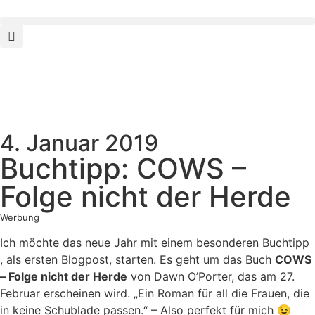
4. Januar 2019
Buchtipp: COWS –
Folge nicht der Herde
Werbung
Ich möchte das neue Jahr mit einem besonderen Buchtipp
, als ersten Blogpost, starten. Es geht um das Buch
COWS
– Folge nicht der Herde
von Dawn O’Porter, das am 27.
Februar erscheinen wird. „Ein Roman für all die Frauen, die
in keine Schublade passen.“ – Also perfekt für mich 😉