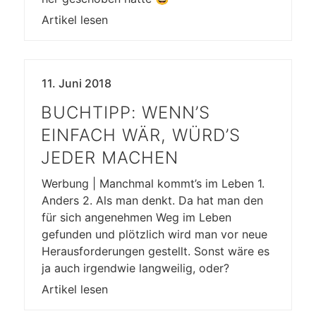
Artikel lesen
11. Juni 2018
BUCHTIPP: WENN’S
EINFACH WÄR, WÜRD’S
JEDER MACHEN
Werbung | Manchmal kommt’s im Leben 1.
Anders 2. Als man denkt. Da hat man den
für sich angenehmen Weg im Leben
gefunden und plötzlich wird man vor neue
Herausforderungen gestellt. Sonst wäre es
ja auch irgendwie langweilig, oder?
Artikel lesen