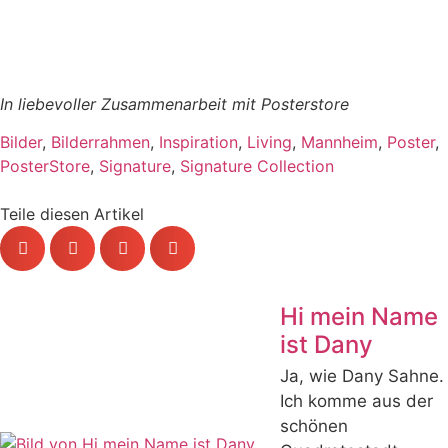
In liebevoller Zusammenarbeit mit Posterstore
Bilder
,
Bilderrahmen
,
Inspiration
,
Living
,
Mannheim
,
Poster
,
PosterStore
,
Signature
,
Signature Collection
Teile diesen Artikel
Hi mein Name
ist Dany
Ja, wie Dany Sahne.
Ich komme aus der
schönen