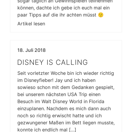
sogar täglich an Gewinnspielen teilnehmen
können, dachte ich gebe ich euch mal ein
paar Tipps auf die ihr achten müsst 🙂
Artikel lesen
18. Juli 2018
DISNEY IS CALLING
Seit vorletzter Woche bin ich wieder richtig
im Disneyfieber! Jay und ich haben
sowieso schon mit dem Gedanken gespielt,
bei unserem nächsten USA Trip einen
Besuch im Walt Disney World in Florida
einzuplanen. Nachdem es mich dann auch
noch so richtig erwischt hatte und ich
gezwungener Maßen im Bett liegen musste,
konnte ich endlich mal […]