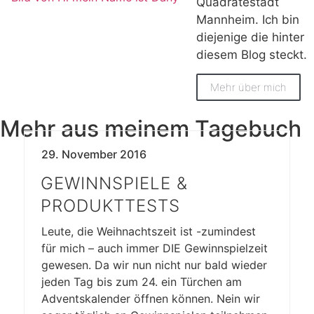
Quadratestadt
Mannheim. Ich bin
diejenige die hinter
diesem Blog steckt.
Mehr über mich
Mehr aus meinem Tagebuch
29. November 2016
GEWINNSPIELE &
PRODUKTTESTS
Leute, die Weihnachtszeit ist -zumindest
für mich – auch immer DIE Gewinnspielzeit
gewesen. Da wir nun nicht nur bald wieder
jeden Tag bis zum 24. ein Türchen am
Adventskalender öffnen können. Nein wir