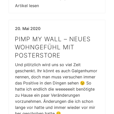
Artikel lesen
20. Mai 2020
PIMP MY WALL – NEUES
WOHNGEFÜHL MIT
POSTERSTORE
Und plötzlich wird uns so viel Zeit
geschenkt. Ihr könnt es auch Galgenhumor
nennen, doch man muss versuchen immer
das Positive in den Dingen sehen 😉 So
hatte ich endlich die weeeeeeit benötigte
zu Hause ein paar Veränderungen
vorzunehmen. Änderungen die ich schon
lange vor hatte und immer wieder vor mir
her geschoben hatte 😀