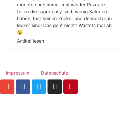
möchte euch immer mal wieder Rezepte
teilen die super easy sind, wenig Kalorien
haben, fast keinen Zucker und dennoch sau
lecker sind! Das geht nicht? Wartets mal ab
😉
Artikel lesen
Impressum
Datenschutz