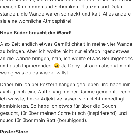
meinen Kommoden und Schränken Pflanzen und Deko
standen, die Wände waren so nackt und kalt. Alles andere
als eine wohnliche Atmosphäre!
Neue Bilder braucht die Wand!
Also Zeit endlich etwas Gemütlichkeit in meine vier Wände
zu bringen. Aber ich wollte nicht nur einfach irgendetwas
an die Wände bringen, nein, ich wollte etwas Beruhigendes
und auch Inpirierendes. 😀 Ja Dany, ist auch absolut nicht
wenig was du da wieder willst.
Daher bin ich bei Postern hängen geblieben und habe mir
auch gleich eine Aufteilung meiner Räume gemacht. Denn
ich wusste, beide Adjektive lassen sich nicht unbedingt
kombinieren. So habe ich etwas für über die Couch
gesucht, für über meinen Schreibtisch (inspirierend) und
neues für über mein Bett (beruhigend).
PosterStore