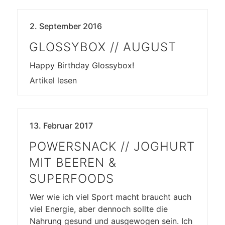
2. September 2016
GLOSSYBOX // AUGUST
Happy Birthday Glossybox!
Artikel lesen
13. Februar 2017
POWERSNACK // JOGHURT
MIT BEEREN &
SUPERFOODS
Wer wie ich viel Sport macht braucht auch
viel Energie, aber dennoch sollte die
Nahrung gesund und ausgewogen sein. Ich