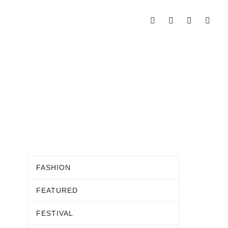
FASHION
FEATURED
FESTIVAL