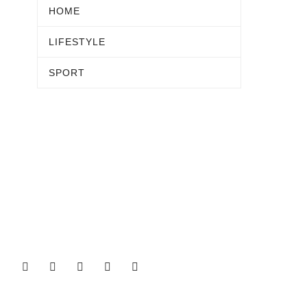
HOME
LIFESTYLE
SPORT