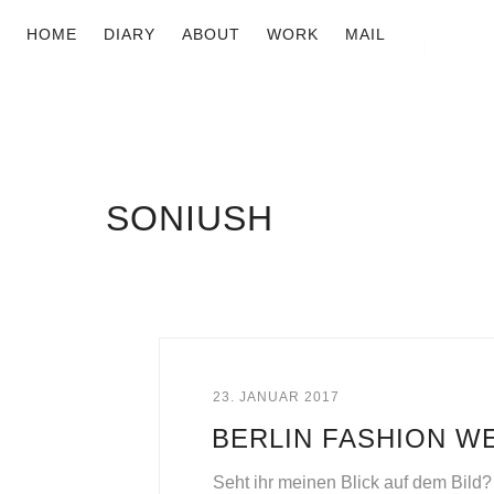
HOME
DIARY
ABOUT
WORK
MAIL
SONIUSH
23. JANUAR 2017
BERLIN FASHION WE
Seht ihr meinen Blick auf dem Bild