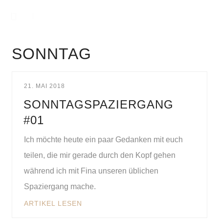
SONNTAG
21. MAI 2018
SONNTAGSPAZIERGANG
#01
Ich möchte heute ein paar Gedanken mit euch
teilen, die mir gerade durch den Kopf gehen
während ich mit Fina unseren üblichen
Spaziergang mache.
ARTIKEL LESEN