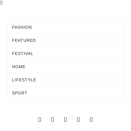
FASHION
FEATURED
FESTIVAL
HOME
LIFESTYLE
SPORT