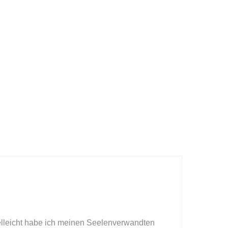
elleicht habe ich meinen Seelenverwandten