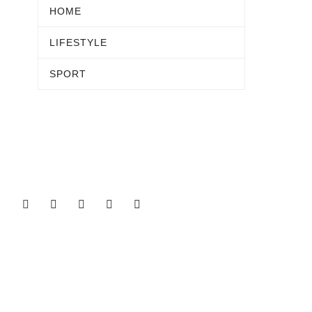
HOME
LIFESTYLE
SPORT