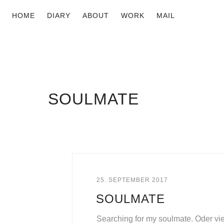
HOME
DIARY
ABOUT
WORK
MAIL
SOULMATE
25. SEPTEMBER 2017
SOULMATE
Searching for my soulmate. Oder vi