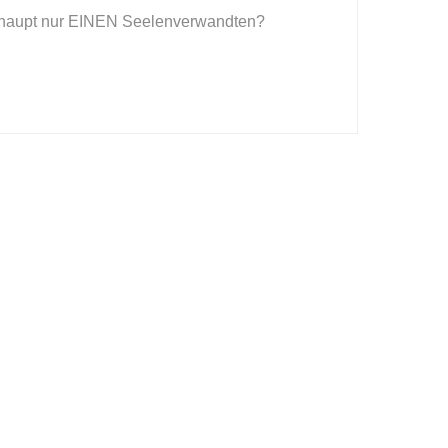
rhaupt nur EINEN Seelenverwandten?