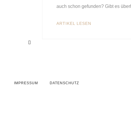
auch schon gefunden? Gibt es übe
ARTIKEL LESEN
IMPRESSUM
DATENSCHUTZ