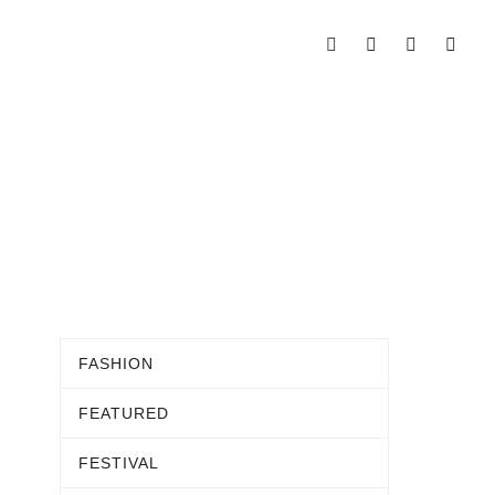
FASHION
FEATURED
FESTIVAL