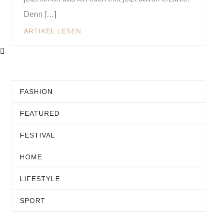
Denn […]
ARTIKEL LESEN
FASHION
FEATURED
FESTIVAL
HOME
LIFESTYLE
SPORT