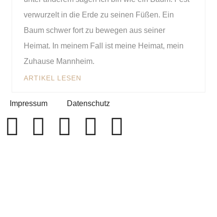
verwurzelt in die Erde zu seinen Füßen. Ein
Baum schwer fort zu bewegen aus seiner
Heimat. In meinem Fall ist meine Heimat, mein
Zuhause Mannheim.
ARTIKEL LESEN
Impressum
Datenschutz