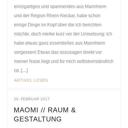
einzigartiges und spannendes aus Mannheim
und der Region Rhein-Neckar, habe schon
einige Dinge im Kopf über die ich berichten
möchte, doch merke kurz vor der Umsetzung: Ich
habe etwas ganz essentielles aus Mannheim
vergessen! Etwas das sozusagen direkt vor
meiner Nase liegt und für mich selbstverständlich
ist. […]
ARTIKEL LESEN
20. FEBRUAR 2017
MAOMI // RAUM &
GESTALTUNG