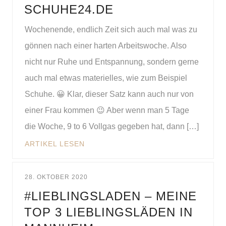
SCHUHE24.DE
Wochenende, endlich Zeit sich auch mal was zu
gönnen nach einer harten Arbeitswoche. Also
nicht nur Ruhe und Entspannung, sondern gerne
auch mal etwas materielles, wie zum Beispiel
Schuhe. 😀 Klar, dieser Satz kann auch nur von
einer Frau kommen 😉 Aber wenn man 5 Tage
die Woche, 9 to 6 Vollgas gegeben hat, dann […]
ARTIKEL LESEN
28. OKTOBER 2020
#LIEBLINGSLADEN – MEINE
TOP 3 LIEBLINGSLÄDEN IN