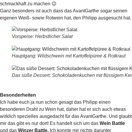
schmackhaft zu machen 😉
Ganz besonders ist auch dass das AvantGarthe sogar seinen
eigenen Weiß- sowie Rotwein hat, den Philipp ausgesucht hat.
Vorspeise: Herbstlicher Salat
Hauptgang: Wildschwein mit Kartoffelpüree & Rotkraut
Das süße Dessert: Schokoladenkuchen mit flüssigem Ke
Besonderheiten
Ich habe euch ja nun schon gesagt das Philipp einen
besonderen Draht zu Wein hat, daher hat er sich auch etwas
wirklich spezielles ausgedacht für das AvantGarthe. Und glaubt
mir das gibt es nur dort! Es handelt sich um das
Wein Battle
und das
Winzer Battle
. Ich konnte mir nichts darunter