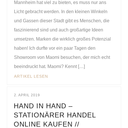
Mannheim hat viel zu bieten, es muss nur ans
Licht gebracht werden. In den kleinen Winkeln
und Gassen dieser Stadt gibt es Menschen, die
faszinierend sind und auch großartige Ideen
umsetzen. Marken die wirklich großes Potenzial
haben! Ich durfte vor ein paar Tagen den
Showroom von Maomi besuchen, der mich echt
beeindruckt hat. Maomi? Kennt […]
ARTIKEL LESEN
2. APRIL 2019
HAND IN HAND –
STATIONÄRER HANDEL
ONLINE KAUFEN //