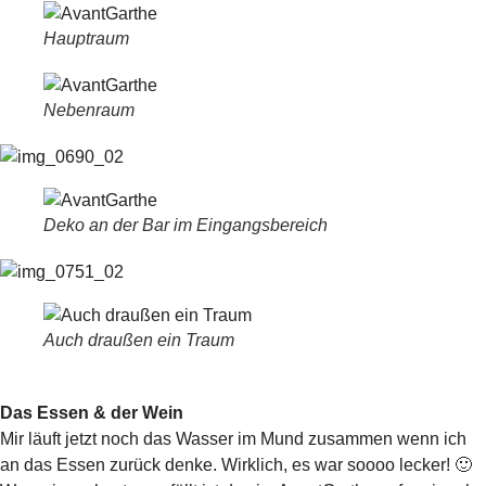
Hauptraum
Nebenraum
Deko an der Bar im Eingangsbereich
Auch draußen ein Traum
Das Essen & der Wein
Mir läuft jetzt noch das Wasser im Mund zusammen wenn ich
an das Essen zurück denke. Wirklich, es war soooo lecker! 🙂