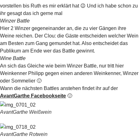
vorstellen bis Ruth es mir erklärt hat 😉 Und ich habe schon zu
ihr gesagt das ich gerne mal
Winzer Battle
Hier 2 Winzer gegeneinander an, die zu vier Gängen ihre
Weine reichen. Der Clou: die Gäste entscheiden welcher Wein
am Besten zum Gang gemundet hat. Also entscheidet das
Publikum am Ende wer das Battle gewinnt.
Wine Battle
An sich das Gleiche wie beim Winzer Battle, nur tritt hier
Weinkenner Philipp gegen einen anderen Weinkenner, Winzer
oder Sommelier 🙂
Wann die nächsten Battles anstehen findet ihr auf der
AvantGarthe Facebookseite
🙂
AvantGarthe Weißwein
AvantGarthe Rotwein