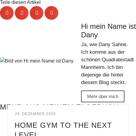
Teile diesen Artikel
Hi mein Name ist
Dany
Ja, wie Dany Sahne.
Ich komme aus der
schönen Quadratestadt
Mannheim. Ich bin
diejenige die hinter
diesem Blog steckt.
Mehr über mich
MEHR AUS MEINEM TAGEBUCH
28. DEZEMBER 2020
HOME GYM TO THE NEXT
LEVEL