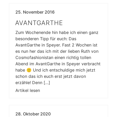
25. November 2016
AVANTGARTHE
Zum Wochenende hin habe ich einen ganz
besonderen Tipp für euch: Das
AvantGarthe in Speyer. Fast 2 Wochen ist
es nun her das ich mit der lieben Ruth von
Cosmofashionistan einen richtig tollen
Abend im AvantGarthe in Speyer verbracht
habe 🙂 Und ich entschuldige mich jetzt
schon das ich euch erst jetzt davon
erzähle! Denn […]
Artikel lesen
28. Oktober 2020