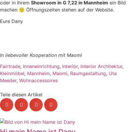
oder in Ihrem
Showroom in G 7,22 in Mannheim
ein Bild
machen 🙂 Öffnungszeiten stehen auf der Website.
Eure Dany
In liebevoller Kooperation mit Maomi
Fairtrade
,
Inneneinrichtung
,
Interior
,
Interior Architektur
,
Kleinmöbel
,
Mannheim
,
Maomi
,
Raumgestaltung
,
Uta
Meeder
,
Wohnaccessoires
Teile diesen Artikel
Hi mein Name ist Dany