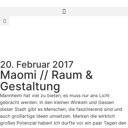
20. Februar 2017
Maomi // Raum &
Gestaltung
Mannheim hat viel zu bieten, es muss nur ans Licht
gebracht werden. In den kleinen Winkeln und Gassen
dieser Stadt gibt es Menschen, die faszinierend sind und
auch großartige Ideen umsetzen. Marken die wirklich
großes Potenzial haben! Ich durfte vor ein paar Tagen den