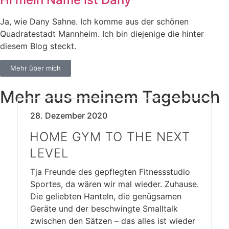
Ja, wie Dany Sahne. Ich komme aus der schönen
Quadratestadt Mannheim. Ich bin diejenige die hinter
diesem Blog steckt.
Mehr über mich
Mehr aus meinem Tagebuch
28. Dezember 2020
HOME GYM TO THE NEXT
LEVEL
Tja Freunde des gepflegten Fitnessstudio
Sportes, da wären wir mal wieder. Zuhause.
Die geliebten Hanteln, die genügsamen
Geräte und der beschwingte Smalltalk
zwischen den Sätzen – das alles ist wieder