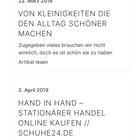
22. März 2016
VON KLEINIGKEITEN DIE
DEN ALLTAG SCHÖNER
MACHEN
Zugegeben vieles brauchen wir nicht
wirklich, doch es ist schön sie zu haben
Artikel lesen
2. April 2019
HAND IN HAND –
STATIONÄRER HANDEL
ONLINE KAUFEN //
SCHUHE24.DE