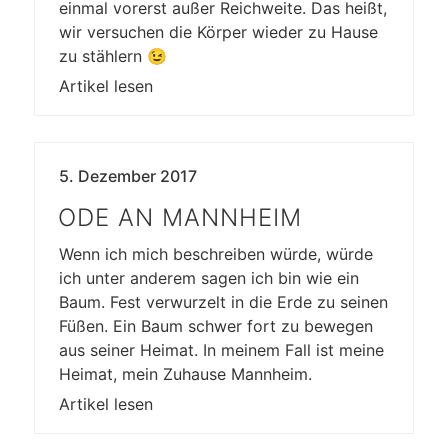
einmal vorerst außer Reichweite. Das heißt,
wir versuchen die Körper wieder zu Hause
zu stählern 😉
Artikel lesen
5. Dezember 2017
ODE AN MANNHEIM
Wenn ich mich beschreiben würde, würde
ich unter anderem sagen ich bin wie ein
Baum. Fest verwurzelt in die Erde zu seinen
Füßen. Ein Baum schwer fort zu bewegen
aus seiner Heimat. In meinem Fall ist meine
Heimat, mein Zuhause Mannheim.
Artikel lesen