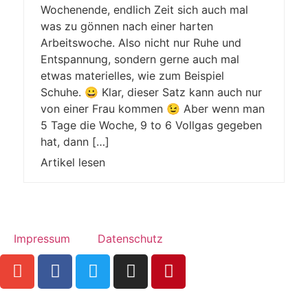
Wochenende, endlich Zeit sich auch mal
was zu gönnen nach einer harten
Arbeitswoche. Also nicht nur Ruhe und
Entspannung, sondern gerne auch mal
etwas materielles, wie zum Beispiel
Schuhe. 😀 Klar, dieser Satz kann auch nur
von einer Frau kommen 😉 Aber wenn man
5 Tage die Woche, 9 to 6 Vollgas gegeben
hat, dann […]
Artikel lesen
Impressum
Datenschutz