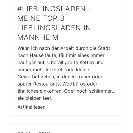
#LIEBLINGSLADEN –
MEINE TOP 3
LIEBLINGSLÄDEN IN
MANNHEIM
Wenn ich nach der Arbeit durch die Stadt
nach Hause laufe, fällt mir eines immer
häufiger auf: Überall große Ketten und
immer mehr leerstehende kleine
Gewerbeflächen, in denen früher oder
später Restaurants, Wettbüros oder
ähnliches einkehren. Oder noch schlimmer…
sie bleiben leer.
Artikel lesen