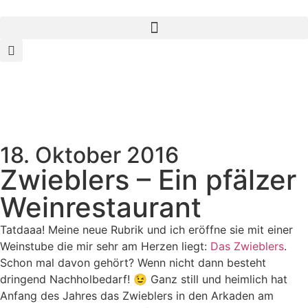
18. Oktober 2016
Zwieblers – Ein pfälzer
Weinrestaurant
Tatdaaa! Meine neue Rubrik und ich eröffne sie mit einer
Weinstube die mir sehr am Herzen liegt:
Das Zwieblers
.
Schon mal davon gehört? Wenn nicht dann besteht
dringend Nachholbedarf! 😉 Ganz still und heimlich hat
Anfang des Jahres das Zwieblers in den Arkaden am