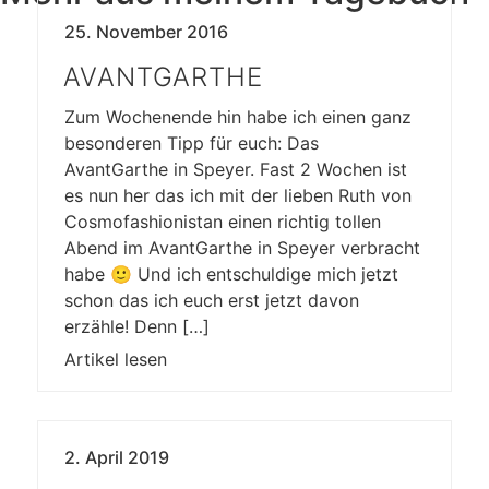
25. November 2016
AVANTGARTHE
Zum Wochenende hin habe ich einen ganz
besonderen Tipp für euch: Das
AvantGarthe in Speyer. Fast 2 Wochen ist
es nun her das ich mit der lieben Ruth von
Cosmofashionistan einen richtig tollen
Abend im AvantGarthe in Speyer verbracht
habe 🙂 Und ich entschuldige mich jetzt
schon das ich euch erst jetzt davon
erzähle! Denn […]
Artikel lesen
2. April 2019