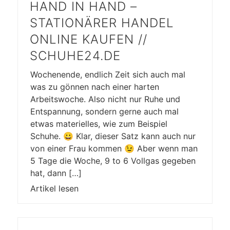
HAND IN HAND –
STATIONÄRER HANDEL
ONLINE KAUFEN //
SCHUHE24.DE
Wochenende, endlich Zeit sich auch mal
was zu gönnen nach einer harten
Arbeitswoche. Also nicht nur Ruhe und
Entspannung, sondern gerne auch mal
etwas materielles, wie zum Beispiel
Schuhe. 😀 Klar, dieser Satz kann auch nur
von einer Frau kommen 😉 Aber wenn man
5 Tage die Woche, 9 to 6 Vollgas gegeben
hat, dann […]
Artikel lesen