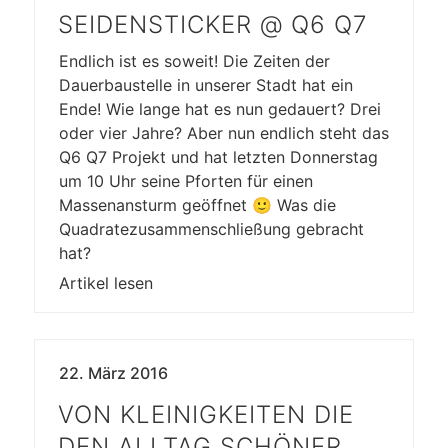
SEIDENSTICKER @ Q6 Q7
Endlich ist es soweit! Die Zeiten der
Dauerbaustelle in unserer Stadt hat ein
Ende! Wie lange hat es nun gedauert? Drei
oder vier Jahre? Aber nun endlich steht das
Q6 Q7 Projekt und hat letzten Donnerstag
um 10 Uhr seine Pforten für einen
Massenansturm geöffnet 🙂 Was die
Quadratezusammenschließung gebracht
hat?
Artikel lesen
22. März 2016
VON KLEINIGKEITEN DIE
DEN ALLTAG SCHÖNER