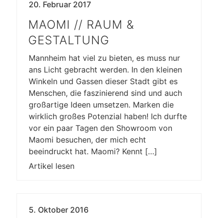
20. Februar 2017
MAOMI // RAUM &
GESTALTUNG
Mannheim hat viel zu bieten, es muss nur
ans Licht gebracht werden. In den kleinen
Winkeln und Gassen dieser Stadt gibt es
Menschen, die faszinierend sind und auch
großartige Ideen umsetzen. Marken die
wirklich großes Potenzial haben! Ich durfte
vor ein paar Tagen den Showroom von
Maomi besuchen, der mich echt
beeindruckt hat. Maomi? Kennt […]
Artikel lesen
5. Oktober 2016