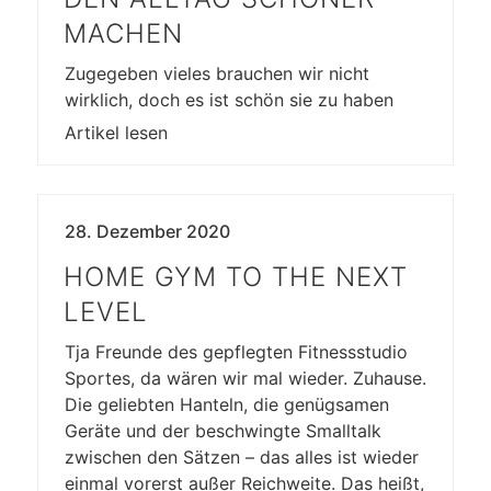
MACHEN
Zugegeben vieles brauchen wir nicht
wirklich, doch es ist schön sie zu haben
Artikel lesen
28. Dezember 2020
HOME GYM TO THE NEXT
LEVEL
Tja Freunde des gepflegten Fitnessstudio
Sportes, da wären wir mal wieder. Zuhause.
Die geliebten Hanteln, die genügsamen
Geräte und der beschwingte Smalltalk
zwischen den Sätzen – das alles ist wieder
einmal vorerst außer Reichweite. Das heißt,