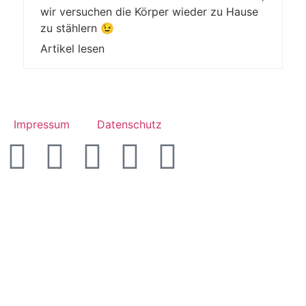
wir versuchen die Körper wieder zu Hause
zu stählern 😉
Artikel lesen
Impressum
Datenschutz