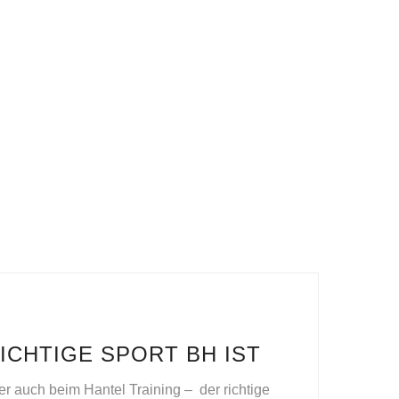
ICHTIGE SPORT BH IST
r auch beim Hantel Training – der richtige