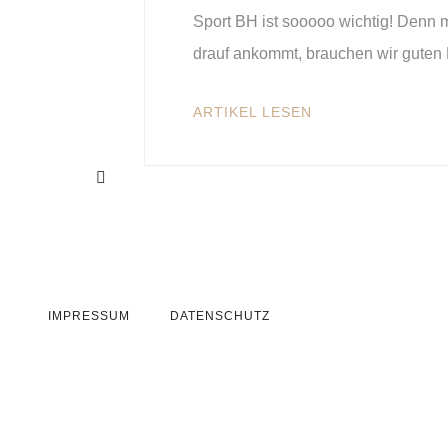
Sport BH ist sooooo wichtig! Denn 
drauf ankommt, brauchen wir guten 
ARTIKEL LESEN
IMPRESSUM
DATENSCHUTZ