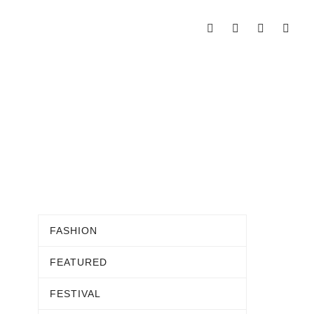
FASHION
FEATURED
FESTIVAL