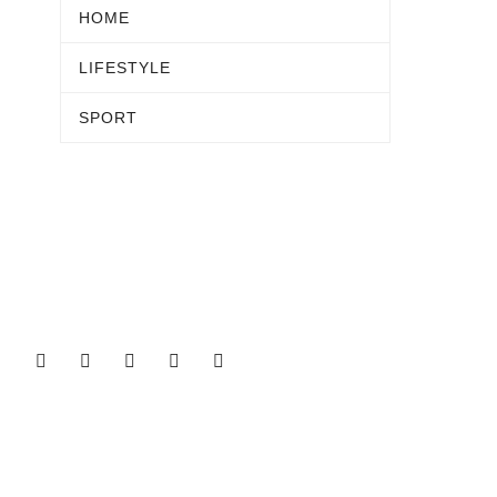
HOME
LIFESTYLE
SPORT