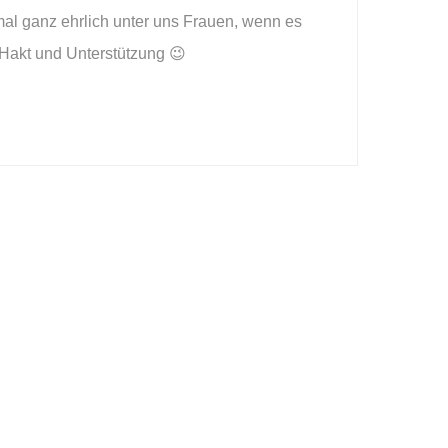
mal ganz ehrlich unter uns Frauen, wenn es
Hakt und Unterstützung 😉