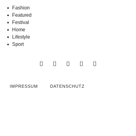
Fashion
Featured
Festival
Home
Lifestyle
Sport
IMPRESSUM
DATENSCHUTZ