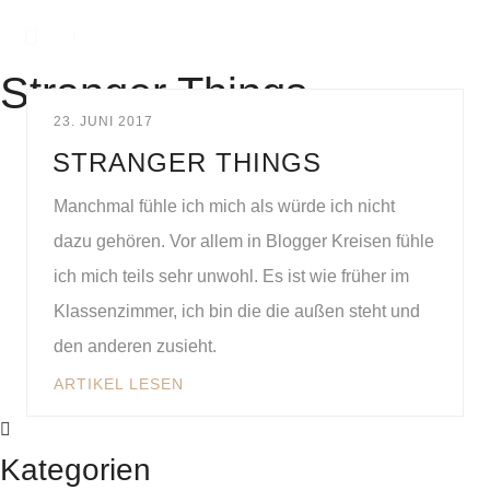
Stranger Things
23. JUNI 2017
STRANGER THINGS
Manchmal fühle ich mich als würde ich nicht
dazu gehören. Vor allem in Blogger Kreisen fühle
ich mich teils sehr unwohl. Es ist wie früher im
Klassenzimmer, ich bin die die außen steht und
den anderen zusieht.
ARTIKEL LESEN
Kategorien