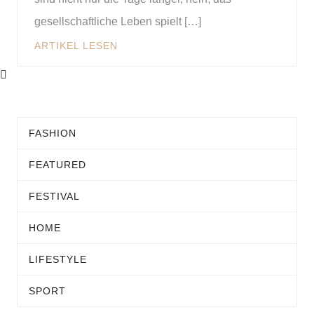
gesellschaftliche Leben spielt […]
ARTIKEL LESEN
FASHION
FEATURED
FESTIVAL
HOME
LIFESTYLE
SPORT