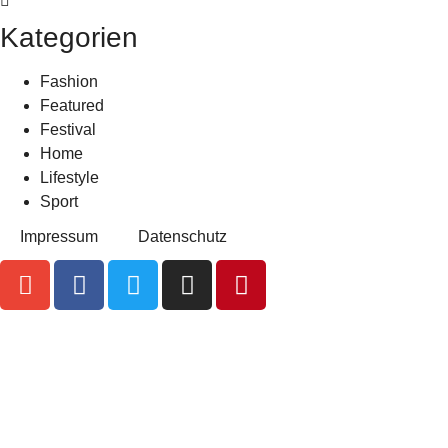
Kategorien
Fashion
Featured
Festival
Home
Lifestyle
Sport
Impressum
Datenschutz