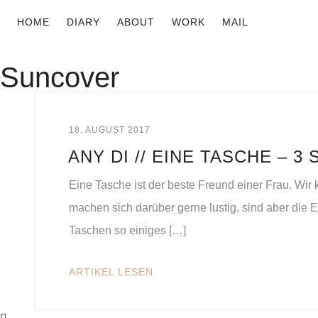
HOME
DIARY
ABOUT
WORK
MAIL
Suncover
18. AUGUST 2017
ANY DI // EINE TASCHE – 3
Eine Tasche ist der beste Freund einer Frau. Wir 
machen sich darüber gerne lustig, sind aber die 
Taschen so einiges […]
ARTIKEL LESEN