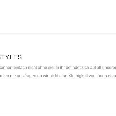
 STYLES
können einfach nicht ohne sie! In ihr befindet sich auf all un
Ersten die uns fragen ob wir nicht eine Kleinigkeit von Ihnen 