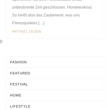
unbestimmte Zeit geschlossen. Homeworkout.
So heißt also das Zauberwort, was uns
Fitnessjunkies […]
ARTIKEL LESEN
FASHION
FEATURED
FESTIVAL
HOME
LIFESTYLE