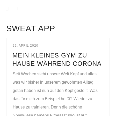
SWEAT APP
22. APRIL 2020
MEIN KLEINES GYM ZU
HAUSE WÄHREND CORONA
Seit Wochen steht unsere Welt Kopf und alles
was wir bisher in unserem gewohnten Alltag
getan haben ist nun auf den Kopf gestellt. Was
das für mich zum Beispiel heißt? Wieder zu
Hause zu trainieren. Denn die schöne
Spielwiese namens Fitnessstudio ist auf