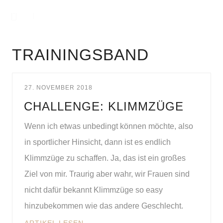
TRAININGSBAND
27. NOVEMBER 2018
CHALLENGE: KLIMMZÜGE
Wenn ich etwas unbedingt können möchte, also
in sportlicher Hinsicht, dann ist es endlich
Klimmzüge zu schaffen. Ja, das ist ein großes
Ziel von mir. Traurig aber wahr, wir Frauen sind
nicht dafür bekannt Klimmzüge so easy
hinzubekommen wie das andere Geschlecht.