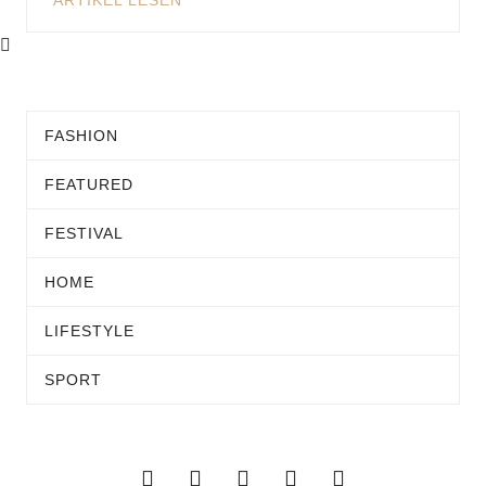
ARTIKEL LESEN
FASHION
FEATURED
FESTIVAL
HOME
LIFESTYLE
SPORT