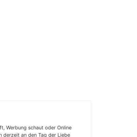
ft, Werbung schaut oder Online
 derzeit an den Tag der Liebe