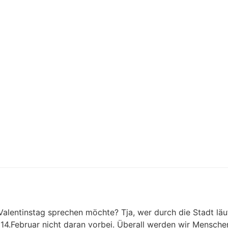
Valentinstag sprechen möchte? Tja, wer durch die Stadt läu
.Februar nicht daran vorbei. Überall werden wir Menschen