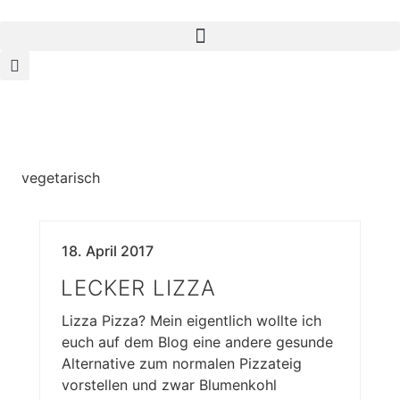
vegetarisch
18. April 2017
LECKER LIZZA
Lizza Pizza? Mein eigentlich wollte ich
euch auf dem Blog eine andere gesunde
Alternative zum normalen Pizzateig
vorstellen und zwar Blumenkohl