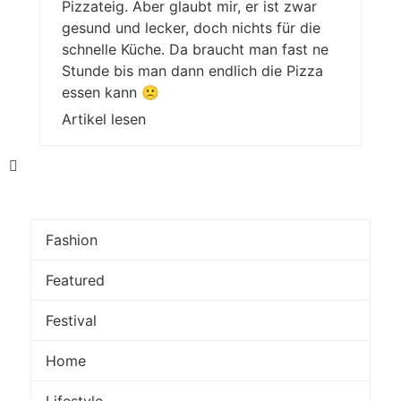
Pizzateig. Aber glaubt mir, er ist zwar
gesund und lecker, doch nichts für die
schnelle Küche. Da braucht man fast ne
Stunde bis man dann endlich die Pizza
essen kann 🙁
Artikel lesen
Fashion
Featured
Festival
Home