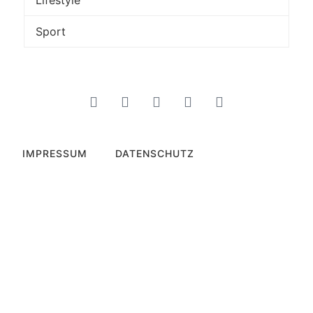
Lifestyle
Sport
IMPRESSUM
DATENSCHUTZ