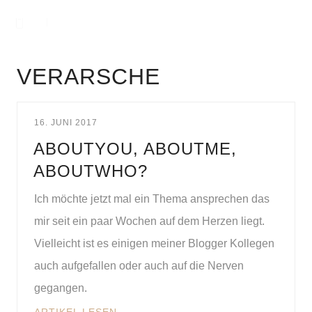
VERARSCHE
16. JUNI 2017
ABOUTYOU, ABOUTME,
ABOUTWHO?
Ich möchte jetzt mal ein Thema ansprechen das
mir seit ein paar Wochen auf dem Herzen liegt.
Vielleicht ist es einigen meiner Blogger Kollegen
auch aufgefallen oder auch auf die Nerven
gegangen.