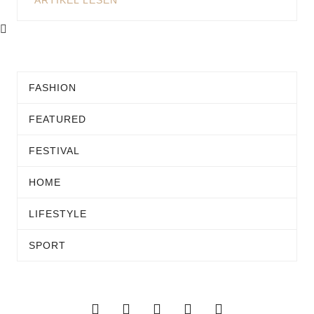
ARTIKEL LESEN
FASHION
FEATURED
FESTIVAL
HOME
LIFESTYLE
SPORT