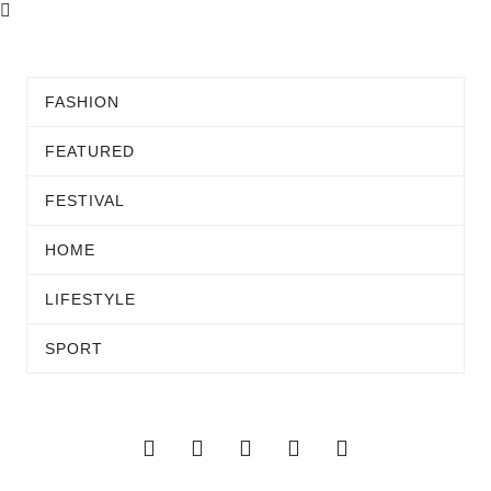
FASHION
FEATURED
FESTIVAL
HOME
LIFESTYLE
SPORT