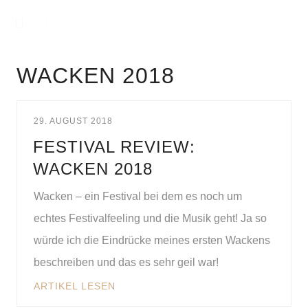
WACKEN 2018
29. AUGUST 2018
FESTIVAL REVIEW:
WACKEN 2018
Wacken – ein Festival bei dem es noch um
echtes Festivalfeeling und die Musik geht! Ja so
würde ich die Eindrücke meines ersten Wackens
beschreiben und das es sehr geil war!
ARTIKEL LESEN