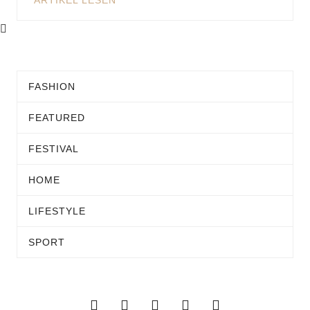
ARTIKEL LESEN
FASHION
FEATURED
FESTIVAL
HOME
LIFESTYLE
SPORT