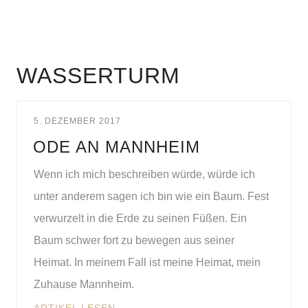
WASSERTURM
5. DEZEMBER 2017
ODE AN MANNHEIM
Wenn ich mich beschreiben würde, würde ich
unter anderem sagen ich bin wie ein Baum. Fest
verwurzelt in die Erde zu seinen Füßen. Ein
Baum schwer fort zu bewegen aus seiner
Heimat. In meinem Fall ist meine Heimat, mein
Zuhause Mannheim.