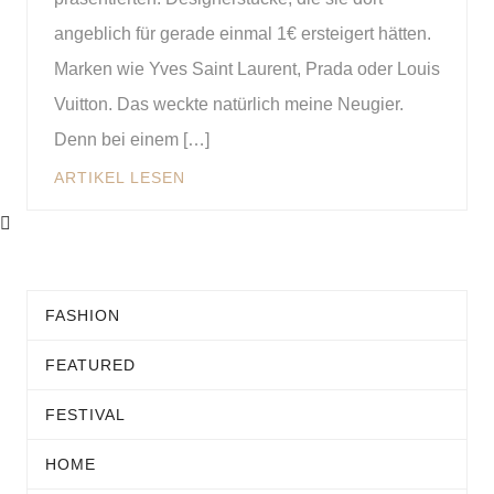
angeblich für gerade einmal 1€ ersteigert hätten.
Marken wie Yves Saint Laurent, Prada oder Louis
Vuitton. Das weckte natürlich meine Neugier.
Denn bei einem […]
ARTIKEL LESEN
FASHION
FEATURED
FESTIVAL
HOME