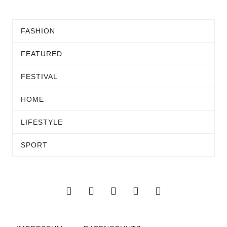
FASHION
FEATURED
FESTIVAL
HOME
LIFESTYLE
SPORT