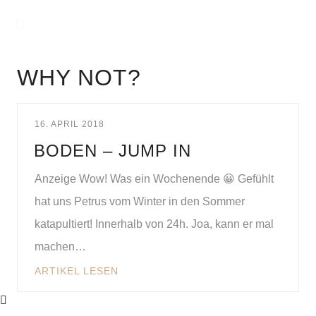
WHY NOT?
16. APRIL 2018
BODEN – JUMP IN
Anzeige Wow! Was ein Wochenende 😀 Gefühlt
hat uns Petrus vom Winter in den Sommer
katapultiert! Innerhalb von 24h. Joa, kann er mal
machen…
ARTIKEL LESEN