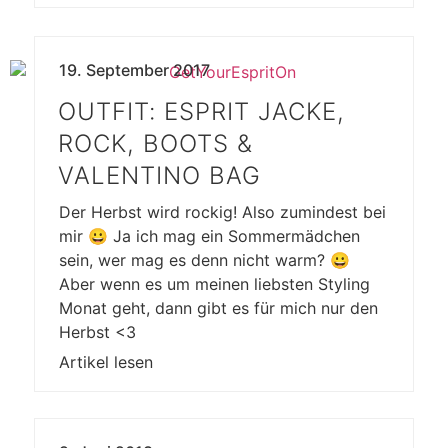
19. September 2017
OUTFIT: ESPRIT JACKE,
ROCK, BOOTS &
VALENTINO BAG
Der Herbst wird rockig! Also zumindest bei
mir 😀 Ja ich mag ein Sommermädchen
sein, wer mag es denn nicht warm? 😀
Aber wenn es um meinen liebsten Styling
Monat geht, dann gibt es für mich nur den
Herbst <3
Artikel lesen