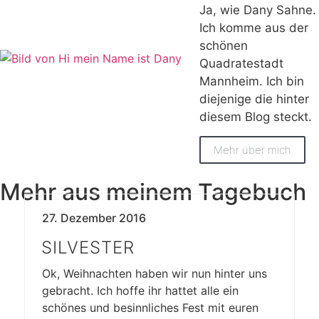
Ja, wie Dany Sahne.
Ich komme aus der
schönen
Quadratestadt
Mannheim. Ich bin
diejenige die hinter
diesem Blog steckt.
Mehr über mich
Mehr aus meinem Tagebuch
27. Dezember 2016
SILVESTER
Ok, Weihnachten haben wir nun hinter uns
gebracht. Ich hoffe ihr hattet alle ein
schönes und besinnliches Fest mit euren