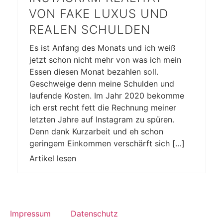
VON FAKE LUXUS UND
REALEN SCHULDEN
Es ist Anfang des Monats und ich weiß
jetzt schon nicht mehr von was ich mein
Essen diesen Monat bezahlen soll.
Geschweige denn meine Schulden und
laufende Kosten. Im Jahr 2020 bekomme
ich erst recht fett die Rechnung meiner
letzten Jahre auf Instagram zu spüren.
Denn dank Kurzarbeit und eh schon
geringem Einkommen verschärft sich […]
Artikel lesen
Impressum
Datenschutz