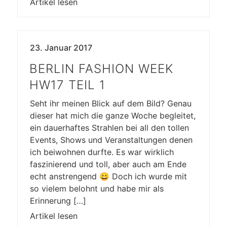
Artikel lesen
23. Januar 2017
BERLIN FASHION WEEK
HW17 TEIL 1
Seht ihr meinen Blick auf dem Bild? Genau
dieser hat mich die ganze Woche begleitet,
ein dauerhaftes Strahlen bei all den tollen
Events, Shows und Veranstaltungen denen
ich beiwohnen durfte. Es war wirklich
faszinierend und toll, aber auch am Ende
echt anstrengend 😀 Doch ich wurde mit
so vielem belohnt und habe mir als
Erinnerung […]
Artikel lesen