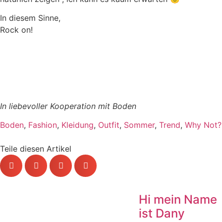
In diesem Sinne,
Rock on!
In liebevoller Kooperation mit Boden
Boden
,
Fashion
,
Kleidung
,
Outfit
,
Sommer
,
Trend
,
Why Not?
Teile diesen Artikel
Hi mein Name
ist Dany