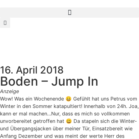
16. April 2018
Boden – Jump In
Anzeige
Wow! Was ein Wochenende 😀 Gefühlt hat uns Petrus vom
Winter in den Sommer katapultiert! Innerhalb von 24h. Joa,
kann er mal machen…
Nur, dass es mich so vollkommen
unvorbereitet getroffen hat 😀 Da stapeln sich die Winter-
und Übergangsjacken über meiner Tür, Einsatzbereit wie
Anfang Dezember und was meint der werte Herr des