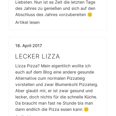
Liebsten. Nun ist es Zeit die letzten Tage
des Jahres zu genießen und sich auf den
Abschluss des Jahres vorzubereiten 🙂
Artikel lesen
18. April 2017
LECKER LIZZA
Lizza Pizza? Mein eigentlich wollte ich
euch auf dem Blog eine andere gesunde
Alternative zum normalen Pizzateig
vorstellen und zwar Blumenkohl Pizzateig.
Aber glaubt mir, er ist zwar gesund und
lecker, doch nichts für die schnelle Küche.
Da braucht man fast ne Stunde bis man
dann endlich die Pizza essen kann 🙁