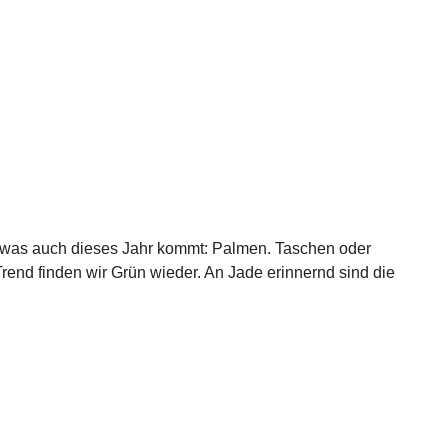
r was auch dieses Jahr kommt: Palmen. Taschen oder
rend finden wir Grün wieder. An Jade erinnernd sind die