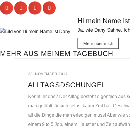
Hi mein Name is
Ja, wie Dany Sahne. Ich
Mehr über mich
MEHR AUS MEINEM TAGEBUCH
28. NOVEMBER 2017
ALLTAGSDSCHUNGEL
Kennt ihr das? Der Alltag besteht eigentlich aus s
man gefühlt für sich selbst kaum Zeit hat. Geschw
all die Dinge die man erledigen muss! Aber wie s
einem 9 to 5 Job, einem Haustier und Zeit aufwä