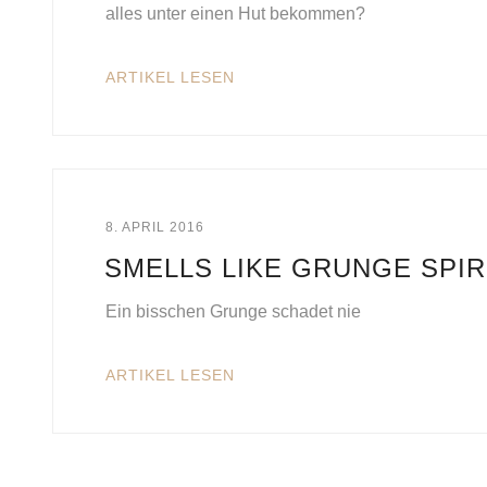
alles unter einen Hut bekommen?
ARTIKEL LESEN
8. APRIL 2016
SMELLS LIKE GRUNGE SPIR
Ein bisschen Grunge schadet nie
ARTIKEL LESEN