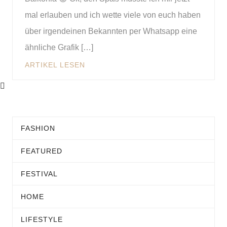
mal erlauben und ich wette viele von euch haben
über irgendeinen Bekannten per Whatsapp eine
ähnliche Grafik […]
ARTIKEL LESEN
FASHION
FEATURED
FESTIVAL
HOME
LIFESTYLE