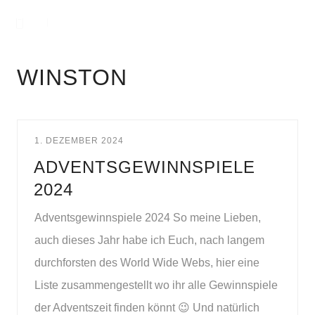
WINSTON
1. DEZEMBER 2024
ADVENTSGEWINNSPIELE
2024
Adventsgewinnspiele 2024 So meine Lieben,
auch dieses Jahr habe ich Euch, nach langem
durchforsten des World Wide Webs, hier eine
Liste zusammengestellt wo ihr alle Gewinnspiele
der Adventszeit finden könnt 😉 Und natürlich