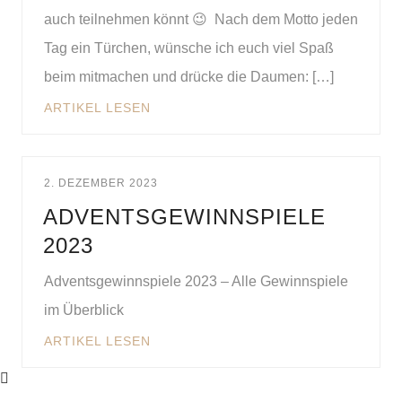
auch teilnehmen könnt 😉 Nach dem Motto jeden
Tag ein Türchen, wünsche ich euch viel Spaß
beim mitmachen und drücke die Daumen: […]
ARTIKEL LESEN
2. DEZEMBER 2023
ADVENTSGEWINNSPIELE
2023
Adventsgewinnspiele 2023 – Alle Gewinnspiele
im Überblick
ARTIKEL LESEN