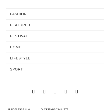
FASHION
FEATURED
FESTIVAL
HOME
LIFESTYLE
SPORT
IMPRESSUM
DATENSCHUTZ