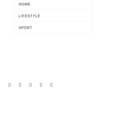
HOME
LIFESTYLE
SPORT