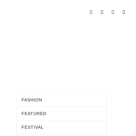
FASHION
FEATURED
FESTIVAL