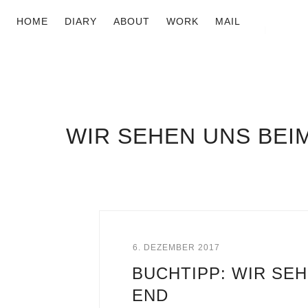
HOME
DIARY
ABOUT
WORK
MAIL
WIR SEHEN UNS BEI
6. DEZEMBER 2017
BUCHTIPP: WIR SE
END