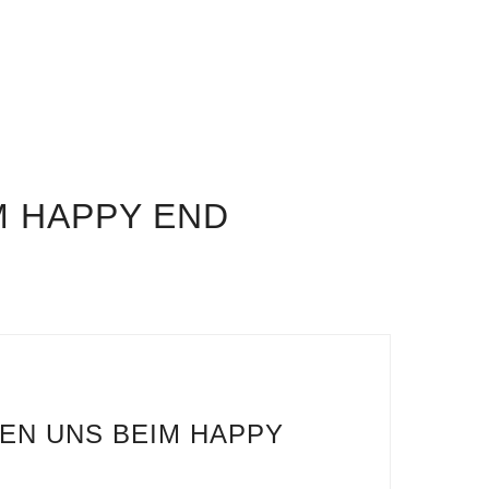
M HAPPY END
HEN UNS BEIM HAPPY