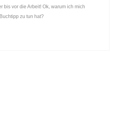
r bis vor die Arbeit! Ok, warum ich mich
Buchtipp zu tun hat?