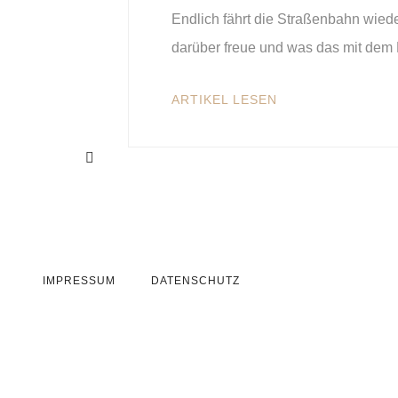
Endlich fährt die Straßenbahn wiede
darüber freue und was das mit dem 
ARTIKEL LESEN
IMPRESSUM
DATENSCHUTZ