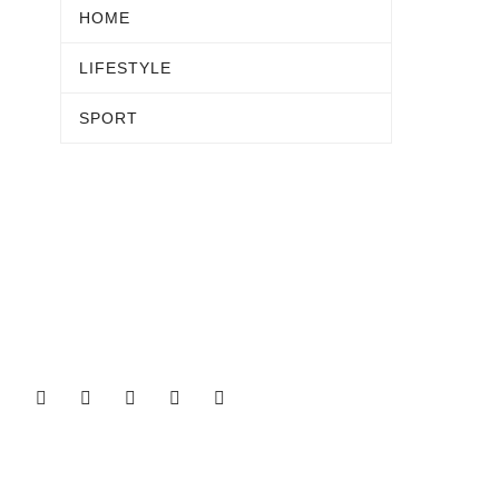
HOME
LIFESTYLE
SPORT