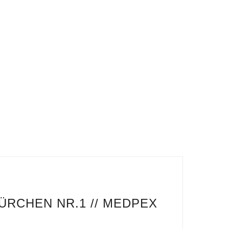
ÜRCHEN NR.1 // MEDPEX