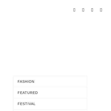
FASHION
FEATURED
FESTIVAL