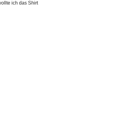
llte ich das Shirt