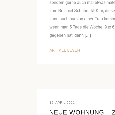
sondern gerne auch mal etwas mater
zum Beispiel Schuhe. 😀 Klar, diese
kann auch nur von einer Frau komm
wenn man 5 Tage die Woche, 9 to 6
gegeben hat, dann […]
ARTIKEL LESEN
12. APRIL 2021
NEUE WOHNUNG – Z