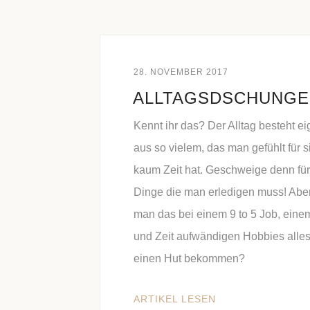
28. NOVEMBER 2017
ALLTAGSDSCHUNGE
Kennt ihr das? Der Alltag besteht ei
aus so vielem, das man gefühlt für s
kaum Zeit hat. Geschweige denn für 
Dinge die man erledigen muss! Aber
man das bei einem 9 to 5 Job, eine
und Zeit aufwändigen Hobbies alles
einen Hut bekommen?
ARTIKEL LESEN