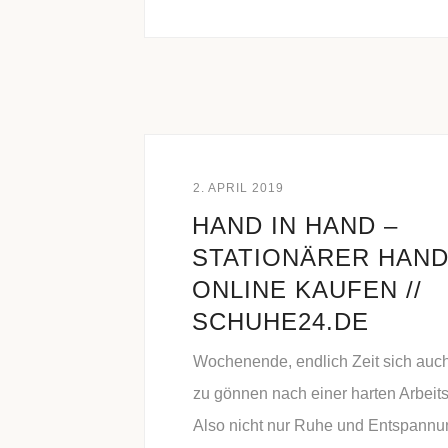
2. APRIL 2019
HAND IN HAND –
STATIONÄRER HAND
ONLINE KAUFEN //
SCHUHE24.DE
Wochenende, endlich Zeit sich auc
zu gönnen nach einer harten Arbeit
Also nicht nur Ruhe und Entspannu