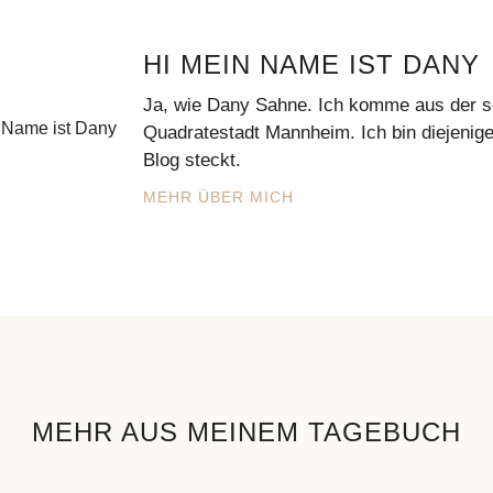
HI MEIN NAME IST DANY
Ja, wie Dany Sahne. Ich komme aus der 
Quadratestadt Mannheim. Ich bin diejenige
Blog steckt.
MEHR ÜBER MICH
MEHR AUS MEINEM TAGEBUCH