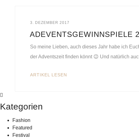
3. DEZEMBER 2017
ADEVENTSGEWINNSPIELE 2
So meine Lieben, auch dieses Jahr habe ich Euch
der Adventszeit finden könnt 😉 Und natürlich au
ARTIKEL LESEN
Kategorien
Fashion
Featured
Festival