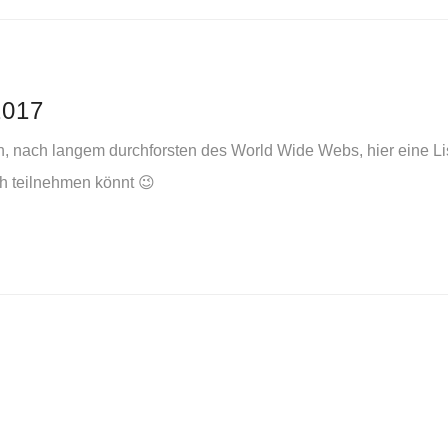
017
, nach langem durchforsten des World Wide Webs, hier eine Li
ch teilnehmen könnt 😉