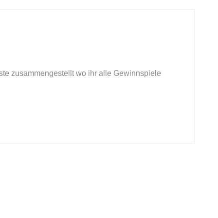
ste zusammengestellt wo ihr alle Gewinnspiele