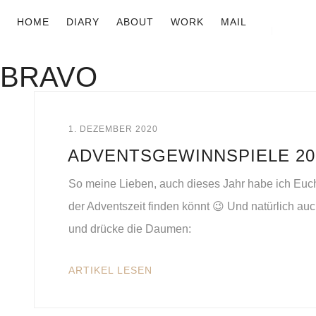
HOME
DIARY
ABOUT
WORK
MAIL
BRAVO
1. DEZEMBER 2020
ADVENTSGEWINNSPIELE 20
So meine Lieben, auch dieses Jahr habe ich Euch
der Adventszeit finden könnt 😉 Und natürlich 
und drücke die Daumen:
ARTIKEL LESEN