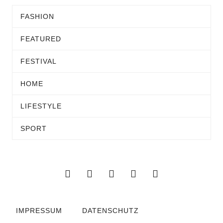
FASHION
FEATURED
FESTIVAL
HOME
LIFESTYLE
SPORT
IMPRESSUM
DATENSCHUTZ