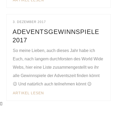
ARTIKEL LESEN
3. DEZEMBER 2017
ADEVENTSGEWINNSPIELE
2017
So meine Lieben, auch dieses Jahr habe ich
Euch, nach langem durchforsten des World Wide
Webs, hier eine Liste zusammengestellt wo ihr
alle Gewinnspiele der Adventszeit finden könnt
😉 Und natürlich auch teilnehmen könnt 😉
ARTIKEL LESEN