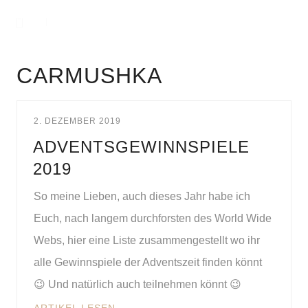
CARMUSHKA
2. DEZEMBER 2019
ADVENTSGEWINNSPIELE
2019
So meine Lieben, auch dieses Jahr habe ich
Euch, nach langem durchforsten des World Wide
Webs, hier eine Liste zusammengestellt wo ihr
alle Gewinnspiele der Adventszeit finden könnt
😉 Und natürlich auch teilnehmen könnt 😉