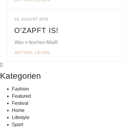
23. AUGUST 2016
O’ZAPFT IS!
Was n fesches Madl!
ARTIKEL LESEN
Kategorien
Fashion
Featured
Festival
Home
Lifestyle
Sport