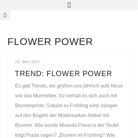
FLOWER POWER
22. MAI 2017
TREND: FLOWER POWER
Es gibt Trends, die grüßen uns jährlich aufs Neue
wie das Murmeltier. So verhält es sich auch mit
Blumenprints. Sobald es Frühling wird, hängen
auf den Bügeln der Modemarken Artikel mit
Blumen. Wie würde Miranda Priest in der Teufel
trägt Prada sagen? „Blumen im Frühling? Wie