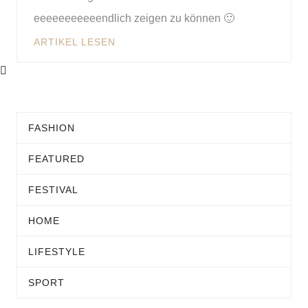
eeeeeeeeeeendlich zeigen zu können 🙂
ARTIKEL LESEN
FASHION
FEATURED
FESTIVAL
HOME
LIFESTYLE
SPORT