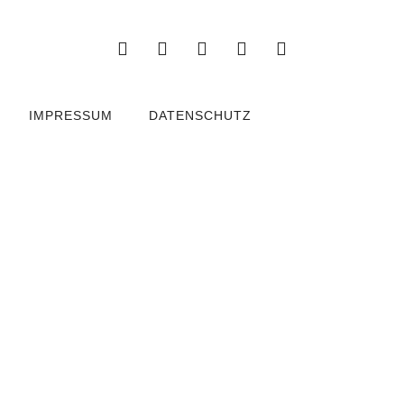
IMPRESSUM
DATENSCHUTZ