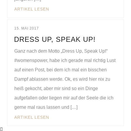
ARTIKEL LESEN
15. MAI 2017
DRESS UP, SPEAK UP!
Ganz nach dem Motto „Dress Up, Speak Up!“
#womenspower, habe ich gerade mal richtig Lust
auf einen Post, bei dem ich mal ein bisschen
Dampf ablassen werde. Ok, es wird hier nix zu
heiß gekocht, aber mir sind so ein Dinge
aufgefallen oder liegen mir auf der Seele die ich
gerne mal raus lassen und […]
ARTIKEL LESEN