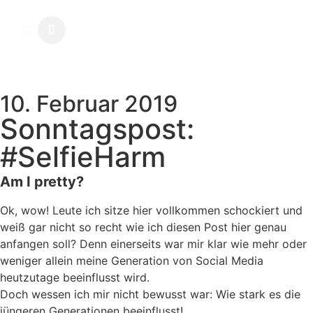
10. Februar 2019
Sonntagspost:
#SelfieHarm
Am I pretty?
Ok, wow! Leute ich sitze hier vollkommen schockiert und
weiß gar nicht so recht wie ich diesen Post hier genau
anfangen soll? Denn einerseits war mir klar wie mehr oder
weniger allein meine Generation von Social Media
heutzutage beeinflusst wird.
Doch wessen ich mir nicht bewusst war: Wie stark es die
jüngeren Generationen beeinflusst!