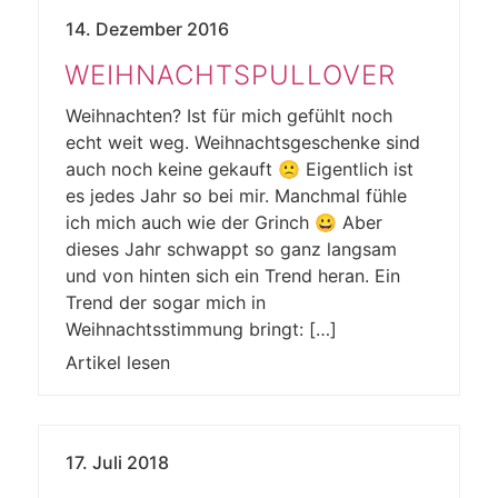
14. Dezember 2016
WEIHNACHTSPULLOVER
Weihnachten? Ist für mich gefühlt noch
echt weit weg. Weihnachtsgeschenke sind
auch noch keine gekauft 🙁 Eigentlich ist
es jedes Jahr so bei mir. Manchmal fühle
ich mich auch wie der Grinch 😀 Aber
dieses Jahr schwappt so ganz langsam
und von hinten sich ein Trend heran. Ein
Trend der sogar mich in
Weihnachtsstimmung bringt: […]
Artikel lesen
17. Juli 2018