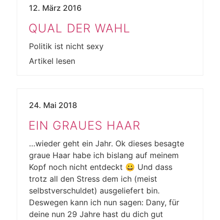
12. März 2016
QUAL DER WAHL
Politik ist nicht sexy
Artikel lesen
24. Mai 2018
EIN GRAUES HAAR
…wieder geht ein Jahr. Ok dieses besagte
graue Haar habe ich bislang auf meinem
Kopf noch nicht entdeckt 😀 Und dass
trotz all den Stress dem ich (meist
selbstverschuldet) ausgeliefert bin.
Deswegen kann ich nun sagen: Dany, für
deine nun 29 Jahre hast du dich gut