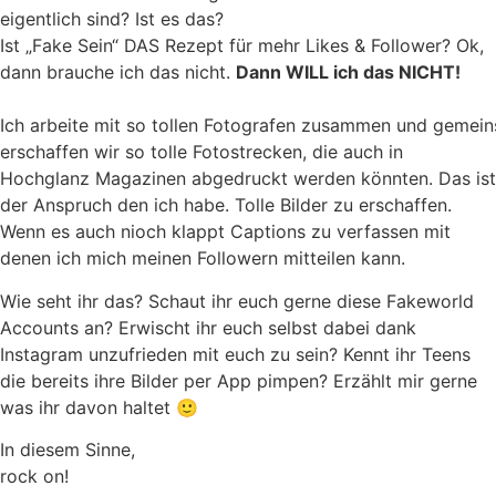
eigentlich sind? Ist es das?
Ist „Fake Sein“ DAS Rezept für mehr Likes & Follower? Ok,
dann brauche ich das nicht.
Dann WILL ich das NICHT!
Ich arbeite mit so tollen Fotografen zusammen und gemei
erschaffen wir so tolle Fotostrecken, die auch in
Hochglanz Magazinen abgedruckt werden könnten. Das ist
der Anspruch den ich habe. Tolle Bilder zu erschaffen.
Wenn es auch nioch klappt Captions zu verfassen mit
denen ich mich meinen Followern mitteilen kann.
Wie seht ihr das? Schaut ihr euch gerne diese Fakeworld
Accounts an? Erwischt ihr euch selbst dabei dank
Instagram unzufrieden mit euch zu sein? Kennt ihr Teens
die bereits ihre Bilder per App pimpen? Erzählt mir gerne
was ihr davon haltet 🙂
In diesem Sinne,
rock on!