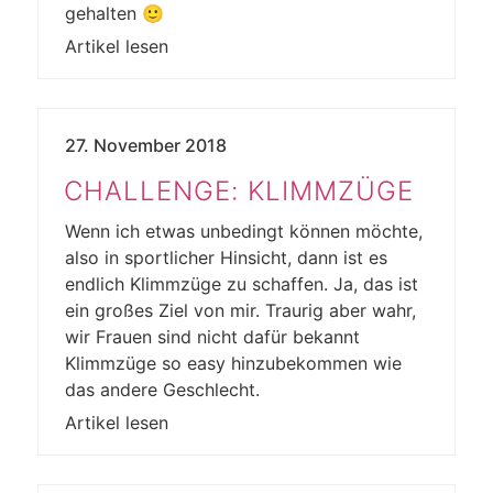
gehalten 🙂
Artikel lesen
27. November 2018
CHALLENGE: KLIMMZÜGE
Wenn ich etwas unbedingt können möchte,
also in sportlicher Hinsicht, dann ist es
endlich Klimmzüge zu schaffen. Ja, das ist
ein großes Ziel von mir. Traurig aber wahr,
wir Frauen sind nicht dafür bekannt
Klimmzüge so easy hinzubekommen wie
das andere Geschlecht.
Artikel lesen