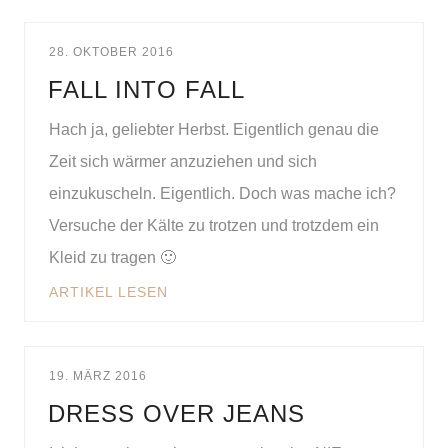
28. OKTOBER 2016
FALL INTO FALL
Hach ja, geliebter Herbst. Eigentlich genau die
Zeit sich wärmer anzuziehen und sich
einzukuscheln. Eigentlich. Doch was mache ich?
Versuche der Kälte zu trotzen und trotzdem ein
Kleid zu tragen 🙂
ARTIKEL LESEN
19. MÄRZ 2016
DRESS OVER JEANS