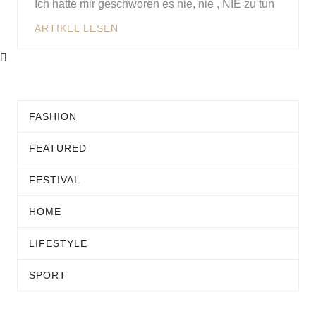
Ich hatte mir geschworen es nie, nie , NIE zu tun
ARTIKEL LESEN
FASHION
FEATURED
FESTIVAL
HOME
LIFESTYLE
SPORT