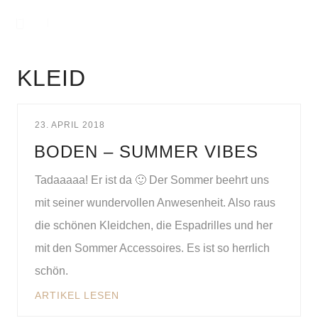
KLEID
23. APRIL 2018
BODEN – SUMMER VIBES
Tadaaaaa! Er ist da 🙂 Der Sommer beehrt uns
mit seiner wundervollen Anwesenheit. Also raus
die schönen Kleidchen, die Espadrilles und her
mit den Sommer Accessoires. Es ist so herrlich
schön.
ARTIKEL LESEN