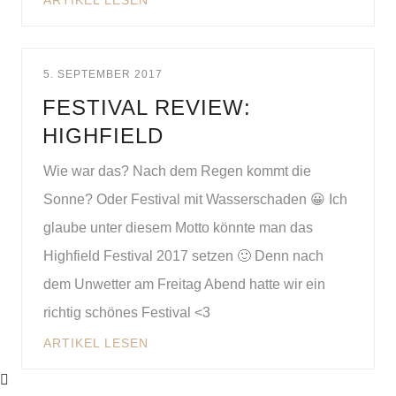
ARTIKEL LESEN
5. SEPTEMBER 2017
FESTIVAL REVIEW:
HIGHFIELD
Wie war das? Nach dem Regen kommt die
Sonne? Oder Festival mit Wasserschaden 😀 Ich
glaube unter diesem Motto könnte man das
Highfield Festival 2017 setzen 🙂 Denn nach
dem Unwetter am Freitag Abend hatte wir ein
richtig schönes Festival <3
ARTIKEL LESEN