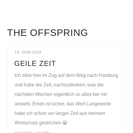
THE OFFSPRING
19. JUNI 2018
GEILE ZEIT
Ich sitze hier im Zug auf dem Weg nach Hamburg
und habe die Zeit, nachzudenken, was die
nächsten Wochen eigentlich so alles bei mir
ansteht. Eines ist sicher, das Wort Langeweile
habe ich schon vor langer Zeit aus meinem
Wortschatz gestrichen 😀