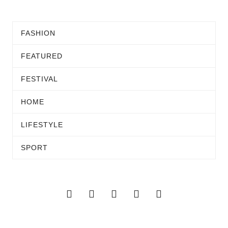
FASHION
FEATURED
FESTIVAL
HOME
LIFESTYLE
SPORT