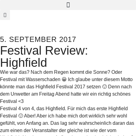
5. SEPTEMBER 2017
Festival Review:
Highfield
Wie war das? Nach dem Regen kommt die Sonne? Oder
Festival mit Wasserschaden 😀 Ich glaube unter diesem Motto
könnte man das Highfield Festival 2017 setzen 🙂 Denn nach
dem Unwetter am Freitag Abend hatte wir ein richtig schönes
Festival <3
Festival 4 von 4, das Highfield. Für mich das erste Highfield
Festival 🙂 Aber! Aber ich habe mich dort wirklich sehr wohl
gefühlt, von Anfang an. Das lag sehr wahrscheinlich daran das
zum einen der Veranstalter der gleiche ist wie der vom