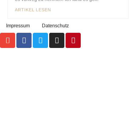
ARTIKEL LESEN
Impressum
Datenschutz