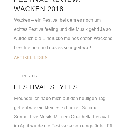
WACKEN 2018
Wacken – ein Festival bei dem es noch um
echtes Festivalfeeling und die Musik geht! Ja so
würde ich die Eindrücke meines ersten Wackens
beschreiben und das es sehr geil war!
ARTIKEL LESEN
1. JUNI 2017
FESTIVAL STYLES
Freunde! Ich habe mich auf den heutigen Tag
gefreut wie ein kleines Schnitzel! Sommer,
Sonne, Live Musik! Mit dem Coachella Festival
im April wurde die Festivalsaison eingeläutet! Für