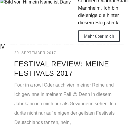
schönen Quadratestadt
Mannheim. Ich bin
diejenige die hinter
diesem Blog steckt.
Mehr über mich
MEHR AUS MEINEM TAGEBUCH
29. SEPTEMBER 2017
FESTIVAL REVIEW: MEINE
FESTIVALS 2017
Four in a row! Oder auch vier in einer Reihe und
ich gewinne in meinem Fall 😉 Denn in diesem
Jahr kann ich mich nur als Gewinnerin sehen. Ich
durfte nicht nur auf einigen der geilsten Festivals
Deutschlands tanzen, nein,