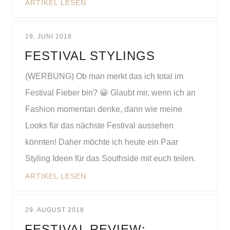
ARTIKEL LESEN
19. JUNI 2018
FESTIVAL STYLINGS
(WERBUNG) Ob man merkt das ich total im
Festival Fieber bin? 😀 Glaubt mir, wenn ich an
Fashion momentan denke, dann wie meine
Looks für das nächste Festival aussehen
könnten! Daher möchte ich heute ein Paar
Styling Ideen für das Southside mit euch teilen.
ARTIKEL LESEN
29. AUGUST 2018
FESTIVAL REVIEW: