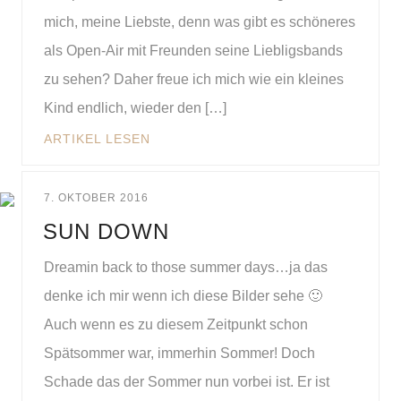
mich, meine Liebste, denn was gibt es schöneres
als Open-Air mit Freunden seine Liebligsbands
zu sehen? Daher freue ich mich wie ein kleines
Kind endlich, wieder den […]
ARTIKEL LESEN
7. OKTOBER 2016
SUN DOWN
Dreamin back to those summer days…ja das
denke ich mir wenn ich diese Bilder sehe 🙂
Auch wenn es zu diesem Zeitpunkt schon
Spätsommer war, immerhin Sommer! Doch
Schade das der Sommer nun vorbei ist. Er ist