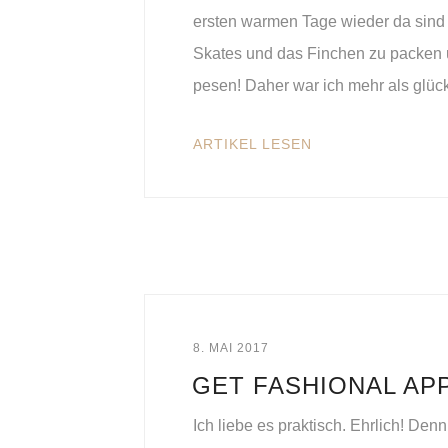
ersten warmen Tage wieder da sind 
Skates und das Finchen zu packen 
pesen! Daher war ich mehr als glüc
ARTIKEL LESEN
8. MAI 2017
GET FASHIONAL AP
Ich liebe es praktisch. Ehrlich! De