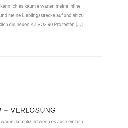
kann ich es kaum erwarten meine Inline
und meine Lieblingsstrecke auf und ab zu
klich die neuen K2 VO2 90 Pro testen […]
P + VERLOSUNG
nn warum kompliziert wenn es auch einfach