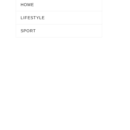
HOME
LIFESTYLE
SPORT