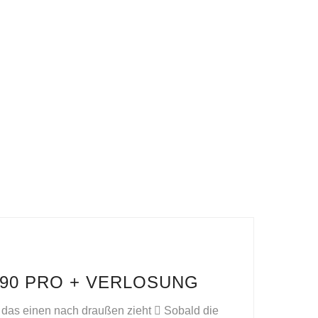
2 90 PRO + VERLOSUNG
r das einen nach draußen zieht  Sobald die