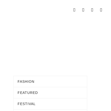
FASHION
FEATURED
FESTIVAL