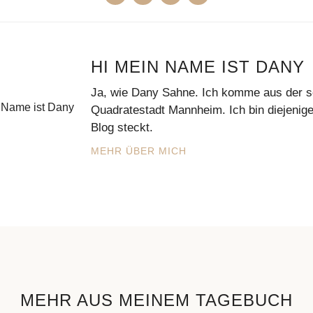
HI MEIN NAME IST DANY
Ja, wie Dany Sahne. Ich komme aus der 
Quadratestadt Mannheim. Ich bin diejenige
Blog steckt.
MEHR ÜBER MICH
MEHR AUS MEINEM TAGEBUCH