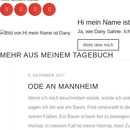
Hi mein Name is
Ja, wie Dany Sahne. Ich
Mehr über mich
MEHR AUS MEINEM TAGEBUCH
5. DEZEMBER 2017
ODE AN MANNHEIM
Wenn ich mich beschreiben würde, würde ich un
sagen ich bin wie ein Baum. Fest verwurzelt in di
seinen Füßen. Ein Baum schwer fort zu bewegen 
Heimat. In meinem Fall ist meine Heimat, mein 