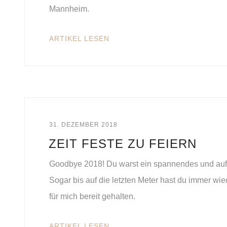
Mannheim.
ARTIKEL LESEN
31. DEZEMBER 2018
ZEIT FESTE ZU FEIERN
Goodbye 2018! Du warst ein spannendes und auf
Sogar bis auf die letzten Meter hast du immer w
für mich bereit gehalten.
ARTIKEL LESEN