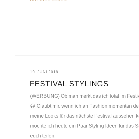
19. JUNI 2018
FESTIVAL STYLINGS
(WERBUNG) Ob man merkt das ich total im Festiv
😀 Glaubt mir, wenn ich an Fashion momentan de
meine Looks für das nächste Festival aussehen 
möchte ich heute ein Paar Styling Ideen für das S
euch teilen.