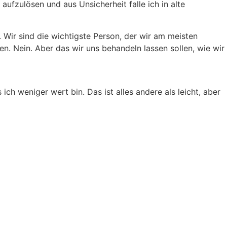
aufzulösen und aus Unsicherheit falle ich in alte
 Wir sind die wichtigste Person, der wir am meisten
len. Nein. Aber das wir uns behandeln lassen sollen, wie wir
h weniger wert bin. Das ist alles andere als leicht, aber