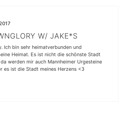
 2017
NGLORY W/ JAKE*S
 Ich bin sehr heimatverbunden und
ine Heimat. Es ist nicht die schönste Stadt
b da werden mir auch Mannheimer Urgesteine
r es ist die Stadt meines Herzens <3