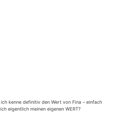
ich kenne definitiv den Wert von Fina – einfach
ich eigentlich meinen eigenen WERT?