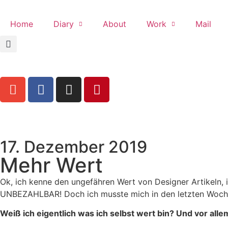
Home
Diary
About
Work
Mail
17. Dezember 2019
Mehr Wert
Ok, ich kenne den ungefähren Wert von Designer Artikeln, 
UNBEZAHLBAR! Doch ich musste mich in den letzten Woche
Weiß ich eigentlich was ich selbst wert bin? Und vor alle