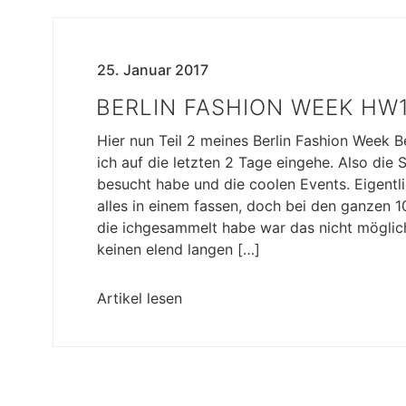
25. Januar 2017
BERLIN FASHION WEEK HW1
Hier nun Teil 2 meines Berlin Fashion Week B
ich auf die letzten 2 Tage eingehe. Also die 
besucht habe und die coolen Events. Eigentli
alles in einem fassen, doch bei den ganzen 
die ichgesammelt habe war das nicht möglich
keinen elend langen […]
Artikel lesen