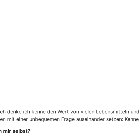
ich denke ich kenne den Wert von vielen Lebensmitteln und 
n mit einer unbequemen Frage auseinander setzen: Kenne 
m mir selbst?