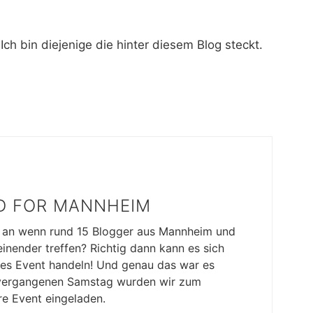
 bin diejenige die hinter diesem Blog steckt.
D FOR MANNHEIM
 an wenn rund 15 Blogger aus Mannheim und
nender treffen? Richtig dann kann es sich
les Event handeln! Und genau das war es
vergangenen Samstag wurden wir zum
e Event eingeladen.