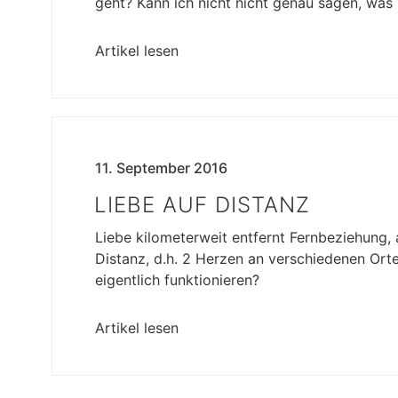
geht? Kann ich nicht nicht genau sagen, was 
Artikel lesen
11. September 2016
LIEBE AUF DISTANZ
Liebe kilometerweit entfernt Fernbeziehung, 
Distanz, d.h. 2 Herzen an verschiedenen Or
eigentlich funktionieren?
Artikel lesen